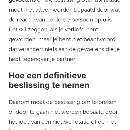
moet niet alleen worden bepaald door wat
de reactie van de derde persoon op u is.
Dat wil zeggen, als je verliefd bent
geworden, maar je bent niet beantwoord,
dat verandert niets aan de gevoelens die je
hebt tegenover je partner.
Hoe een definitieve
beslissing te nemen
Daarom moet de beslissing om te breken
of door te gaan niet worden bepaald door
het idee van een nieuwe relatie of de niet-