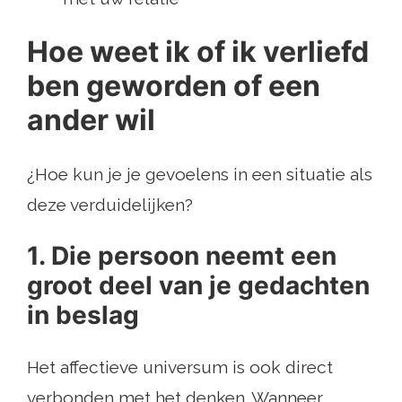
Hoe weet ik of ik verliefd
ben geworden of een
ander wil
¿Hoe kun je je gevoelens in een situatie als
deze verduidelijken?
1. Die persoon neemt een
groot deel van je gedachten
in beslag
Het affectieve universum is ook direct
verbonden met het denken. Wanneer