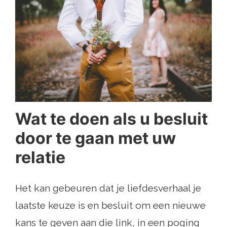
Wat te doen als u besluit
door te gaan met uw
relatie
Het kan gebeuren dat je liefdesverhaal je
laatste keuze is en besluit om een ​​nieuwe
kans te geven aan die link, in een poging