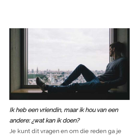
Ik heb een vriendin, maar ik hou van een
andere: ¿wat kan ik doen?
Je kunt dit vragen en om die reden ga je