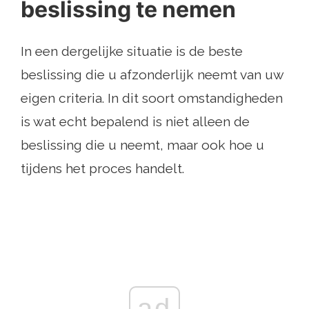
beslissing te nemen
In een dergelijke situatie is de beste
beslissing die u afzonderlijk neemt van uw
eigen criteria. In dit soort omstandigheden
is wat echt bepalend is niet alleen de
beslissing die u neemt, maar ook hoe u
tijdens het proces handelt.
ad