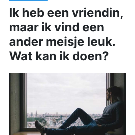
Ik heb een vriendin,
maar ik vind een
ander meisje leuk.
Wat kan ik doen?