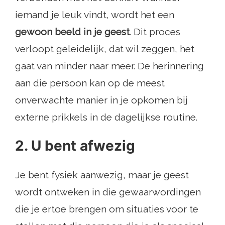
iemand je leuk vindt, wordt het een
gewoon beeld in je geest
. Dit proces
verloopt geleidelijk, dat wil zeggen, het
gaat van minder naar meer. De herinnering
aan die persoon kan op de meest
onverwachte manier in je opkomen bij
externe prikkels in de dagelijkse routine.
2. U bent afwezig
Je bent fysiek aanwezig, maar je geest
wordt ontweken in die gewaarwordingen
die je ertoe brengen om situaties voor te