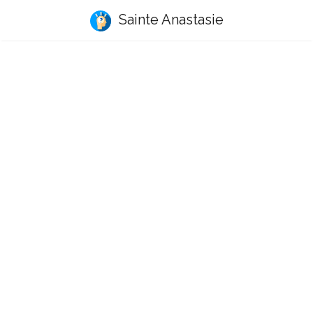
Sainte Anastasie