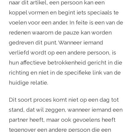
naar dit artikel, een persoon kan een
koppel vormen en begint iets speciaals te
voelen voor een ander. In feite is een van de
redenen waarom de pauze kan worden
gedreven dit punt. Wanneer iemand
verliefd wordt op een andere persoon, is
hun affectieve betrokkenheid gericht in die
richting en niet in de specifieke link van de
huidige relatie.
Dit soort proces komt niet op een dag tot
stand, dat wil zeggen, wanneer iemand een
partner heeft, maar ook gevoelens heeft
tegenover een andere persoon die een