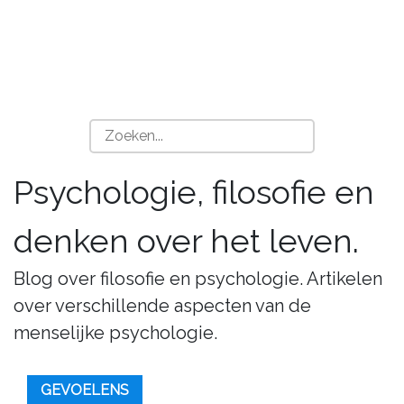
Psychologie, filosofie en
denken over het leven.
Blog over filosofie en psychologie. Artikelen
over verschillende aspecten van de
menselijke psychologie.
GEVOELENS