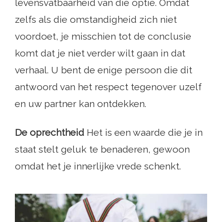
levensvatbaarheid van die optie. Omdat
zelfs als die omstandigheid zich niet
voordoet, je misschien tot de conclusie
komt dat je niet verder wilt gaan in dat
verhaal. U bent de enige persoon die dit
antwoord van het respect tegenover uzelf
en uw partner kan ontdekken.
De oprechtheid
Het is een waarde die je in
staat stelt geluk te benaderen, gewoon
omdat het je innerlijke vrede schenkt.