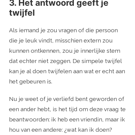
3. Het antwoord geeft je
twijfel
Als iemand je zou vragen of die persoon
die je leuk vindt, misschien extern zou
kunnen ontkennen, zou je innerlijke stem
dat echter niet zeggen. De simpele twijfel
kan je al doen twijfelen aan wat er echt aan
het gebeuren is.
Nu je weet of je verliefd bent geworden of
een ander hebt, is het tijd om deze vraag te
beantwoorden: ik heb een vriendin, maar ik
hou van een andere: ¿wat kan ik doen?