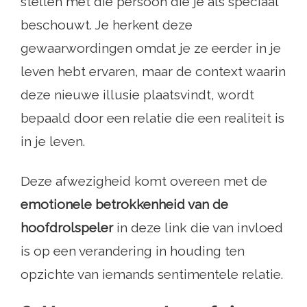
stellen met die persoon die je als speciaal
beschouwt. Je herkent deze
gewaarwordingen omdat je ze eerder in je
leven hebt ervaren, maar de context waarin
deze nieuwe illusie plaatsvindt, wordt
bepaald door een relatie die een realiteit is
in je leven.
Deze afwezigheid komt overeen met de
emotionele betrokkenheid van de
hoofdrolspeler
in deze link die van invloed
is op een verandering in houding ten
opzichte van iemands sentimentele relatie.