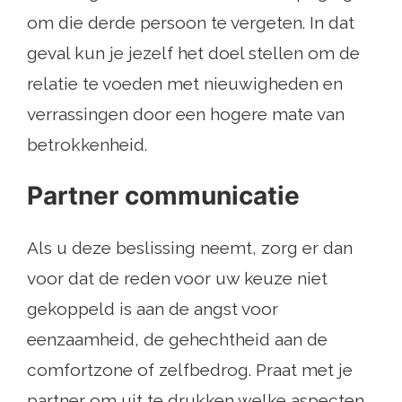
om die derde persoon te vergeten. In dat
geval kun je jezelf het doel stellen om de
relatie te voeden met nieuwigheden en
verrassingen door een hogere mate van
betrokkenheid.
Partner communicatie
Als u deze beslissing neemt, zorg er dan
voor dat de reden voor uw keuze niet
gekoppeld is aan de angst voor
eenzaamheid, de gehechtheid aan de
comfortzone of zelfbedrog. Praat met je
partner om uit te drukken welke aspecten