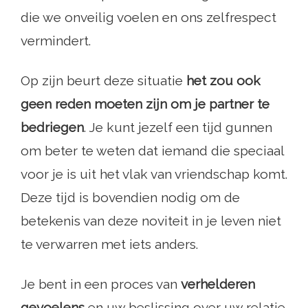
die we onveilig voelen en ons zelfrespect
vermindert.
Op zijn beurt deze situatie
het zou ook
geen reden moeten zijn om je partner te
bedriegen
. Je kunt jezelf een tijd gunnen
om beter te weten dat iemand die speciaal
voor je is uit het vlak van vriendschap komt.
Deze tijd is bovendien nodig om de
betekenis van deze noviteit in je leven niet
te verwarren met iets anders.
Je bent in een proces van
verhelderen
gevoelens
en uw beslissing over uw relatie