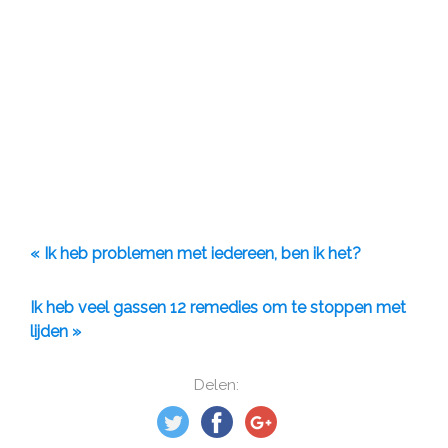
« Ik heb problemen met iedereen, ben ik het?
Ik heb veel gassen 12 remedies om te stoppen met
lijden »
Delen: