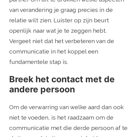
van verandering je graag precies in de
relatie wilt zien. Luister op zijn beurt
openlijk naar wat je te zeggen hebt.
Vergeet niet dat het verbeteren van de
communicatie in het koppel een
fundamentele stap is.
Breek het contact met de
andere persoon
Om de verwarring van welke aard dan ook
niet te voeden, is het raadzaam om de
communicatie met die derde persoon af te