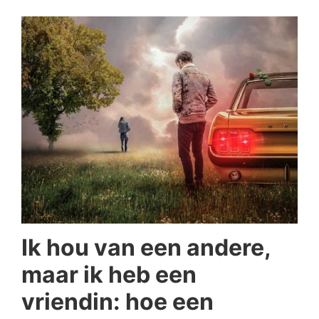
Ik hou van een andere,
maar ik heb een
vriendin: hoe een