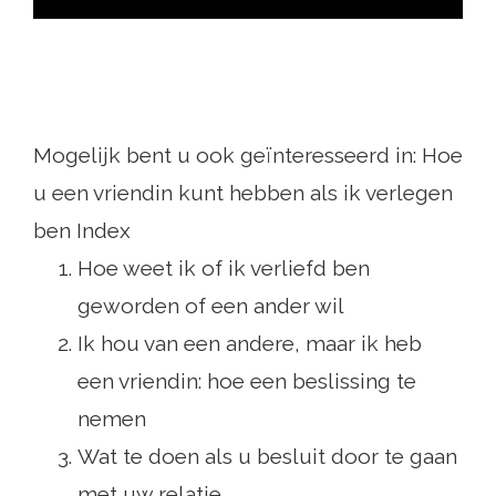
Mogelijk bent u ook geïnteresseerd in: Hoe
u een vriendin kunt hebben als ik verlegen
ben Index
Hoe weet ik of ik verliefd ben
geworden of een ander wil
Ik hou van een andere, maar ik heb
een vriendin: hoe een beslissing te
nemen
Wat te doen als u besluit door te gaan
met uw relatie