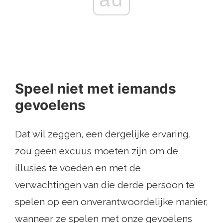
Speel niet met iemands
gevoelens
Dat wil zeggen, een dergelijke ervaring,
zou geen excuus moeten zijn om de
illusies te voeden en met de
verwachtingen van die derde persoon te
spelen op een onverantwoordelijke manier,
wanneer ze spelen met onze gevoelens