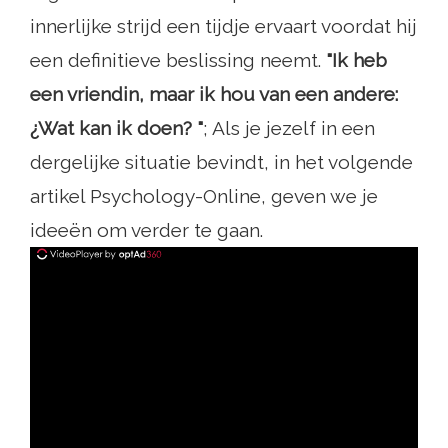
innerlijke strijd een tijdje ervaart voordat hij
een definitieve beslissing neemt.
"Ik heb
een vriendin, maar ik hou van een andere:
¿Wat kan ik doen? "
; Als je jezelf in een
dergelijke situatie bevindt, in het volgende
artikel Psychology-Online, geven we je
ideeën om verder te gaan.
ad