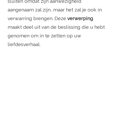
sluiten omdat zijn aanwezigheid
aangenaam zal zijn, maar het zal je ook in
verwarring brengen. Deze
verwerping
maakt deel uit van de beslissing die u hebt
genomen om in te zetten op uw
liefdesverhaal.