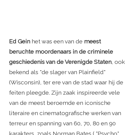
Ed Gein
het was een van de
meest
beruchte moordenaars in de criminele
geschiedenis van de Verenigde Staten
, ook
bekend als "de slager van Plainfield"
(Wisconsin), ter ere van de stad waar hij de
feiten pleegde. Zijn zaak inspireerde vele
van de meest beroemde en iconische
literaire en cinematografische werken van
terreur en spanning van 60, 70, 80 en 90
karakters, zoals Norman Bates ( "Psycho"