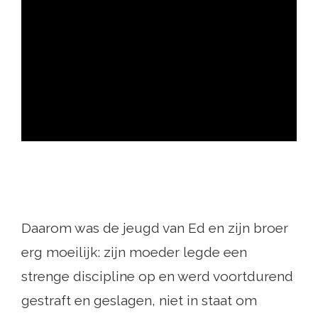
ad
Daarom was de jeugd van Ed en zijn broer
erg moeilijk: zijn moeder legde een
strenge discipline op en werd voortdurend
gestraft en geslagen, niet in staat om