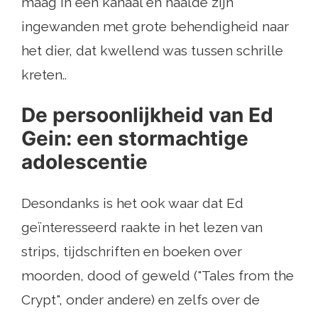
maag in een kanaal en haalde zijn
ingewanden met grote behendigheid naar
het dier, dat kwellend was tussen schrille
kreten..
De persoonlijkheid van Ed
Gein: een stormachtige
adolescentie
Desondanks is het ook waar dat Ed
geïnteresseerd raakte in het lezen van
strips, tijdschriften en boeken over
moorden, dood of geweld ("Tales from the
Crypt", onder andere) en zelfs over de