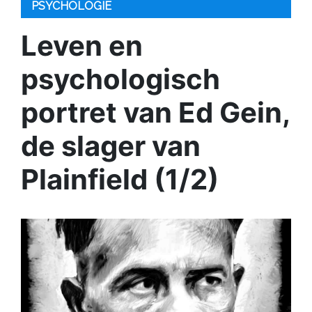
PSYCHOLOGIE
Leven en
psychologisch
portret van Ed Gein,
de slager van
Plainfield (1/2)