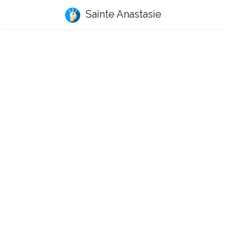
Sainte Anastasie