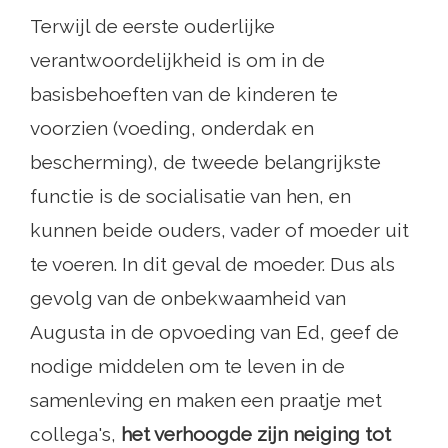
Terwijl de eerste ouderlijke
verantwoordelijkheid is om in de
basisbehoeften van de kinderen te
voorzien (voeding, onderdak en
bescherming), de tweede belangrijkste
functie is de socialisatie van hen, en
kunnen beide ouders, vader of moeder uit
te voeren. In dit geval de moeder. Dus als
gevolg van de onbekwaamheid van
Augusta in de opvoeding van Ed, geef de
nodige middelen om te leven in de
samenleving en maken een praatje met
collega's,
het verhoogde zijn neiging tot