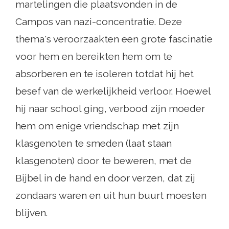
martelingen die plaatsvonden in de
Campos van nazi-concentratie. Deze
thema's veroorzaakten een grote fascinatie
voor hem en bereikten hem om te
absorberen en te isoleren totdat hij het
besef van de werkelijkheid verloor. Hoewel
hij naar school ging, verbood zijn moeder
hem om enige vriendschap met zijn
klasgenoten te smeden (laat staan ​​
klasgenoten) door te beweren, met de
Bijbel in de hand en door verzen, dat zij
zondaars waren en uit hun buurt moesten
blijven.