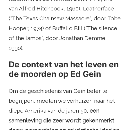
van Alfred Hitchcock, 1960), Leatherface
("The Texas Chainsaw Massacre", door Tobe
Hooper, 1974) of Buffallo Bill ("The silence
of the lambs", door Jonathan Demme,
1990).
De context van het leven en
de moorden op Ed Gein
Om de geschiedenis van Gein beter te
begrijpen, moeten we verhuizen naar het
diepe Amerika van de jaren 50,
een
samenleving die zeer wordt gekenmerkt