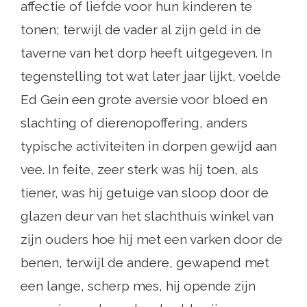
affectie of liefde voor hun kinderen te
tonen; terwijl de vader al zijn geld in de
taverne van het dorp heeft uitgegeven. In
tegenstelling tot wat later jaar lijkt, voelde
Ed Gein een grote aversie voor bloed en
slachting of dierenopoffering, anders
typische activiteiten in dorpen gewijd aan
vee. In feite, zeer sterk was hij toen, als
tiener, was hij getuige van sloop door de
glazen deur van het slachthuis winkel van
zijn ouders hoe hij met een varken door de
benen, terwijl de andere, gewapend met
een lange, scherp mes, hij opende zijn