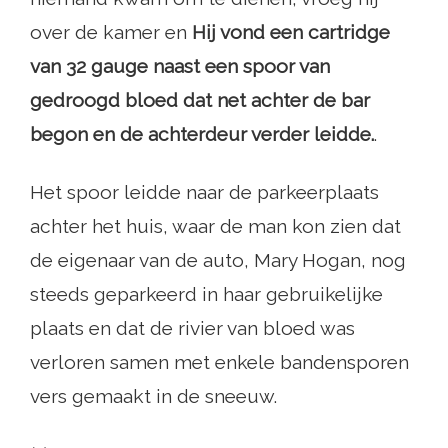
over de kamer en
Hij vond een cartridge
van 32 gauge naast een spoor van
gedroogd bloed dat net achter de bar
begon en de achterdeur verder leidde.
.
Het spoor leidde naar de parkeerplaats
achter het huis, waar de man kon zien dat
de eigenaar van de auto, Mary Hogan, nog
steeds geparkeerd in haar gebruikelijke
plaats en dat de rivier van bloed was
verloren samen met enkele bandensporen
vers gemaakt in de sneeuw.