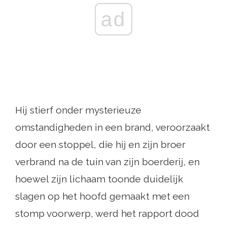
ad
Hij stierf onder mysterieuze
omstandigheden in een brand, veroorzaakt
door een stoppel, die hij en zijn broer
verbrand na de tuin van zijn boerderij, en
hoewel zijn lichaam toonde duidelijk
slagen op het hoofd gemaakt met een
stomp voorwerp, werd het rapport dood