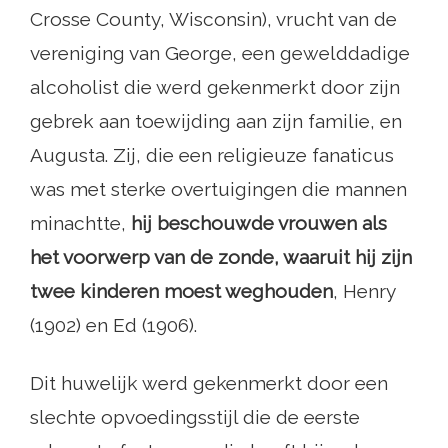
Crosse County, Wisconsin), vrucht van de
vereniging van George, een gewelddadige
alcoholist die werd gekenmerkt door zijn
gebrek aan toewijding aan zijn familie, en
Augusta. Zij, die een religieuze fanaticus
was met sterke overtuigingen die mannen
minachtte,
hij beschouwde vrouwen als
het voorwerp van de zonde, waaruit hij zijn
twee kinderen moest weghouden
, Henry
(1902) en Ed (1906).
Dit huwelijk werd gekenmerkt door een
slechte opvoedingsstijl die de eerste