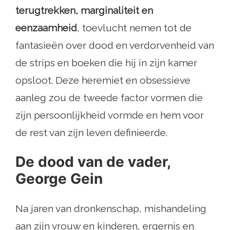
terugtrekken, marginaliteit en
eenzaamheid
, toevlucht nemen tot de
fantasieën over dood en verdorvenheid van
de strips en boeken die hij in zijn kamer
opsloot. Deze heremiet en obsessieve
aanleg zou de tweede factor vormen die
zijn persoonlijkheid vormde en hem voor
de rest van zijn leven definieerde.
De dood van de vader,
George Gein
Na jaren van dronkenschap, mishandeling
aan zijn vrouw en kinderen, ergernis en