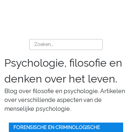
Psychologie, filosofie en
denken over het leven.
Blog over filosofie en psychologie. Artikelen
over verschillende aspecten van de
menselijke psychologie.
FORENSISCHE EN CRIMINOLOGISCHE