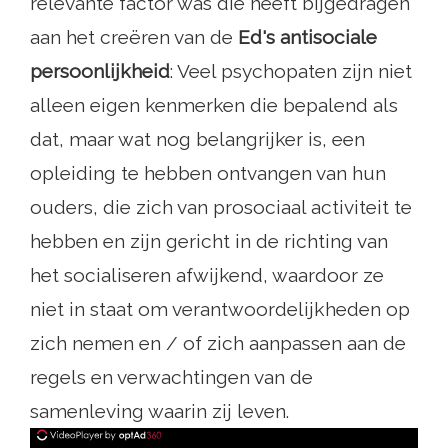
relevante factor was die heeft bijgedragen
aan het creëren van de
Ed's antisociale
persoonlijkheid
: Veel psychopaten zijn niet
alleen eigen kenmerken die bepalend als
dat, maar wat nog belangrijker is, een
opleiding te hebben ontvangen van hun
ouders, die zich van prosociaal activiteit te
hebben en zijn gericht in de richting van
het socialiseren afwijkend, waardoor ze
niet in staat om verantwoordelijkheden op
zich nemen en / of zich aanpassen aan de
regels en verwachtingen van de
samenleving waarin zij leven.