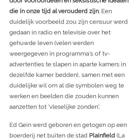
door vooroordelen en seksistische idealen
die in onze tijd al verouderd zijn
. Een
duidelijk voorbeeld zou zijn censuur werd
gedaan in radio en televisie over het
gehuwde leven (velen werden
weergegeven in programma's of tv-
advertenties te slapen in aparte kamers in
dezelfde kamer bedden), samen met een
duidelijke wil om al die symbolen weg te
werken en beelden die zouden kunnen
aanzetten tot 'vleselijke zonden'.
Ed Gein werd geboren en getogen op een
boerderij net buiten de stad
Plainfield
(La