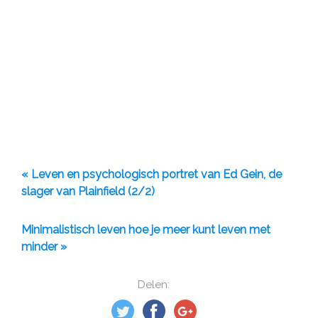
« Leven en psychologisch portret van Ed Gein, de
slager van Plainfield (2/2)
Minimalistisch leven hoe je meer kunt leven met
minder »
Delen: