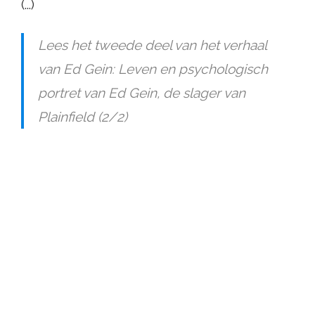
(...)
Lees het tweede deel van het verhaal
van Ed Gein: Leven en psychologisch
portret van Ed Gein, de slager van
Plainfield (2/2)