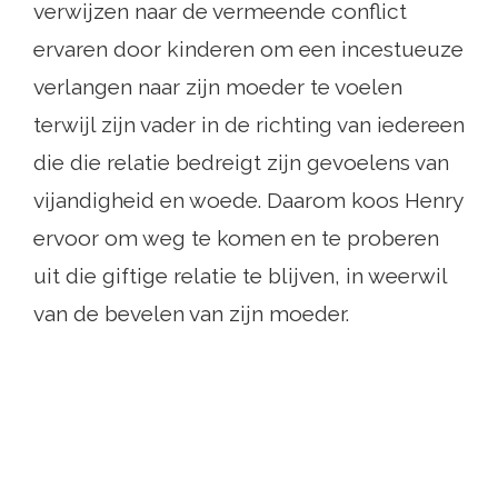
verwijzen naar de vermeende conflict
ervaren door kinderen om een ​​incestueuze
verlangen naar zijn moeder te voelen
terwijl zijn vader in de richting van iedereen
die die relatie bedreigt zijn gevoelens van
vijandigheid en woede. Daarom koos Henry
ervoor om weg te komen en te proberen
uit die giftige relatie te blijven, in weerwil
van de bevelen van zijn moeder.