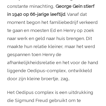
constante minachting,
George Gein stierf
in 1940 op 66-jarige leeftijd
. Vanaf dat
moment begon het familiebedrijf verkeerd
te gaan en moesten Ed en Henry op zoek
naar werk en geld naar huis brengen. Dit
maakte hun relatie kleiner, maar het werd
gespannen toen Henry de
afhankelijkheidsrelatie en het voor de hand
liggende Oedipus-complex, ontwikkeld
door zijn kleine broertje, zag..
Het Oedipus complex is een uitdrukking
die Sigmund Freud gebruikt om te