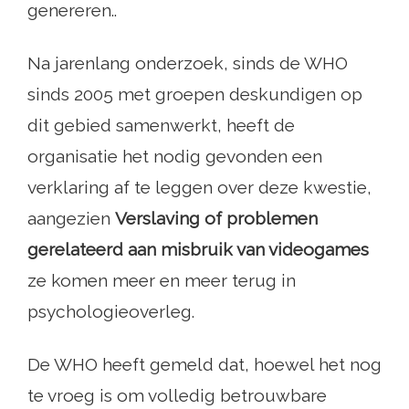
genereren..
Na jarenlang onderzoek, sinds de WHO
sinds 2005 met groepen deskundigen op
dit gebied samenwerkt, heeft de
organisatie het nodig gevonden een
verklaring af te leggen over deze kwestie,
aangezien
Verslaving of problemen
gerelateerd aan misbruik van videogames
ze komen meer en meer terug in
psychologieoverleg.
De WHO heeft gemeld dat, hoewel het nog
te vroeg is om volledig betrouwbare