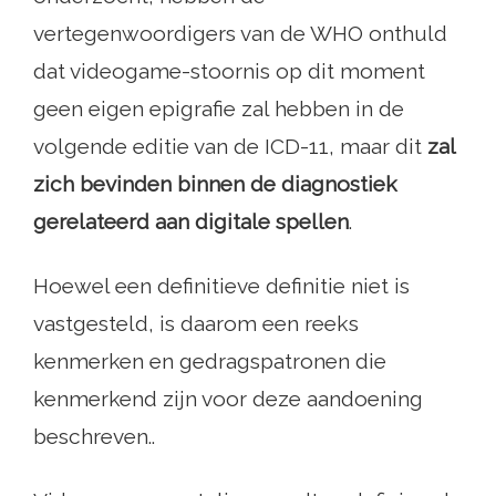
vertegenwoordigers van de WHO onthuld
dat videogame-stoornis op dit moment
geen eigen epigrafie zal hebben in de
volgende editie van de ICD-11, maar dit
zal
zich bevinden binnen de diagnostiek
gerelateerd aan digitale spellen
.
Hoewel een definitieve definitie niet is
vastgesteld, is daarom een ​​reeks
kenmerken en gedragspatronen die
kenmerkend zijn voor deze aandoening
beschreven..