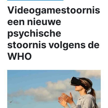
Videogamestoornis
een nieuwe
psychische
stoornis volgens de
WHO