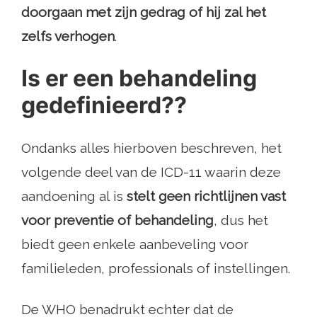
doorgaan met zijn gedrag of hij zal het
zelfs verhogen
.
Is er een behandeling
gedefinieerd??
Ondanks alles hierboven beschreven, het
volgende deel van de ICD-11 waarin deze
aandoening al is
stelt geen richtlijnen vast
voor preventie of behandeling
, dus het
biedt geen enkele aanbeveling voor
familieleden, professionals of instellingen.
De WHO benadrukt echter dat de