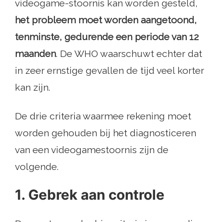
videogame-stoornis kan worden gesteld,
het probleem moet worden aangetoond,
tenminste, gedurende een periode van 12
maanden
. De WHO waarschuwt echter dat
in zeer ernstige gevallen de tijd veel korter
kan zijn.
De drie criteria waarmee rekening moet
worden gehouden bij het diagnosticeren
van een videogamestoornis zijn de
volgende.
1. Gebrek aan controle