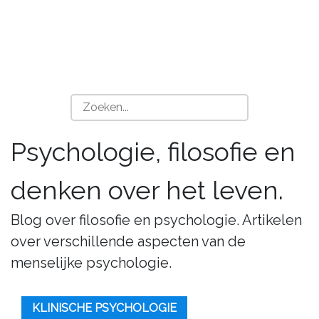
Psychologie, filosofie en
denken over het leven.
Blog over filosofie en psychologie. Artikelen
over verschillende aspecten van de
menselijke psychologie.
KLINISCHE PSYCHOLOGIE