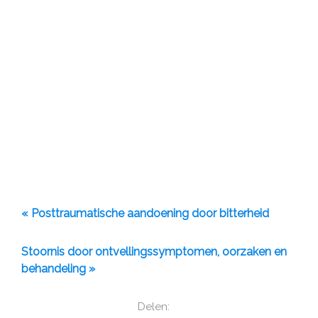
« Posttraumatische aandoening door bitterheid
Stoornis door ontvellingssymptomen, oorzaken en
behandeling »
Delen: