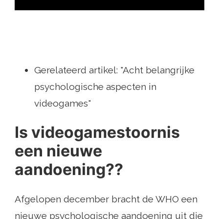
Gerelateerd artikel: "Acht belangrijke
psychologische aspecten in
videogames"
Is videogamestoornis
een nieuwe
aandoening??
Afgelopen december bracht de WHO een
nieuwe psychologische aandoening uit die