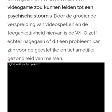
videogame zou kunnen leiden tot een
psychische stoornis
. Door de groeiende
verspreiding van videospellen en de
toegankelijkheid hiervan is de WHO zelf
echter nagegaan of dit een probleem kan
zijn voor de geestelijke en lichamelijke
gezondheid van mensen..
ad