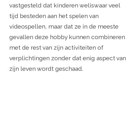
vastgesteld dat kinderen weliswaar veel
tijd besteden aan het spelen van
videospellen, maar dat ze in de meeste
gevallen deze hobby kunnen combineren
met de rest van zijn activiteiten of
verplichtingen zonder dat enig aspect van
zijn leven wordt geschaad.