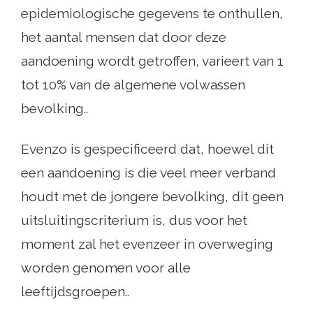
epidemiologische gegevens te onthullen,
het aantal mensen dat door deze
aandoening wordt getroffen, varieert van 1
tot 10% van de algemene volwassen
bevolking..
Evenzo is gespecificeerd dat, hoewel dit
een aandoening is die veel meer verband
houdt met de jongere bevolking, dit geen
uitsluitingscriterium is, dus voor het
moment zal het evenzeer in overweging
worden genomen voor alle
leeftijdsgroepen..