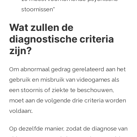
stoornissen"
Wat zullen de
diagnostische criteria
zijn?
Om abnormaal gedrag gerelateerd aan het
gebruik en misbruik van videogames als
een stoornis of ziekte te beschouwen,
moet aan de volgende drie criteria worden
voldaan:.
Op dezelfde manier, zodat de diagnose van