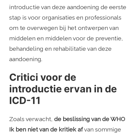
introductie van deze aandoening de eerste
stap is voor organisaties en professionals
om te overwegen bij het ontwerpen van
middelen en middelen voor de preventie,
behandeling en rehabilitatie van deze
aandoening.
Critici voor de
introductie ervan in de
ICD-11
Zoals verwacht,
de beslissing van de WHO
Ik ben niet van de kritiek af
van sommige