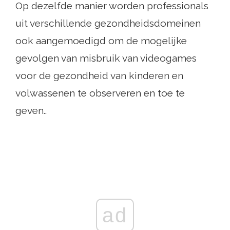
Op dezelfde manier worden professionals
uit verschillende gezondheidsdomeinen
ook aangemoedigd om de mogelijke
gevolgen van misbruik van videogames
voor de gezondheid van kinderen en
volwassenen te observeren en toe te
geven..
ad