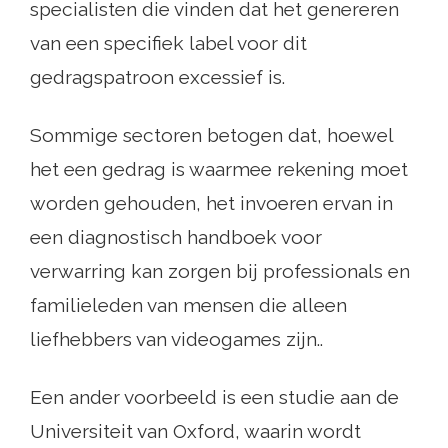
specialisten die vinden dat het genereren
van een specifiek label voor dit
gedragspatroon excessief is.
Sommige sectoren betogen dat, hoewel
het een gedrag is waarmee rekening moet
worden gehouden, het invoeren ervan in
een diagnostisch handboek voor
verwarring kan zorgen bij professionals en
familieleden van mensen die alleen
liefhebbers van videogames zijn..
Een ander voorbeeld is een studie aan de
Universiteit van Oxford, waarin wordt