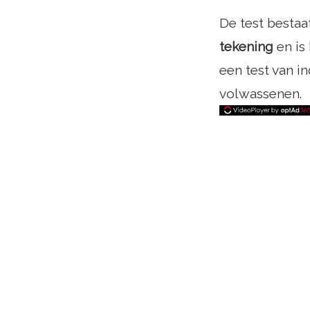
De test bestaat
tekening
en is
een test van in
volwassenen.