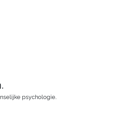
.
nselijke psychologie.