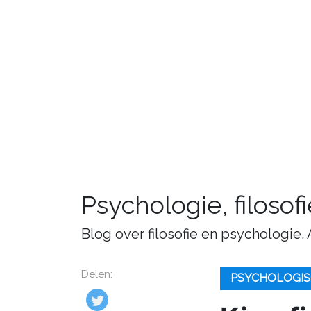
Psychologie, filosof
Blog over filosofie en psychologie.
Delen:
PSYCHOLOGIS