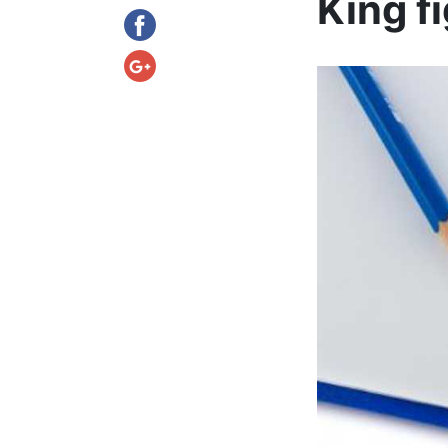
King f