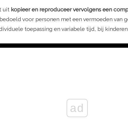
 uit
kopieer en reproduceer vervolgens een com
 bedoeld voor personen met een vermoeden van g
dividuele toepassing en variabele tijd, bij kinderen
ad