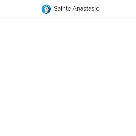
Sainte Anastasie