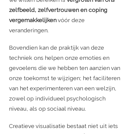
zelfbeeld, zelfvertrouwen en coping
vergemakkelijken
vóór deze
veranderingen.
Bovendien kan de praktijk van deze
techniek ons ​​helpen onze emoties en
gevoelens die we hebben ten aanzien van
onze toekomst te wijzigen; het faciliteren
van het experimenteren van een welzijn,
zowel op individueel psychologisch
niveau, als op sociaal niveau.
Creatieve visualisatie bestaat niet uit iets