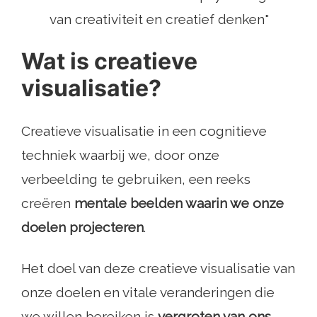
van creativiteit en creatief denken"
Wat is creatieve
visualisatie?
Creatieve visualisatie in een cognitieve
techniek waarbij we, door onze
verbeelding te gebruiken, een reeks
creëren
mentale beelden waarin we onze
doelen projecteren
.
Het doel van deze creatieve visualisatie van
onze doelen en vitale veranderingen die
we willen bereiken is
vergroten van ons