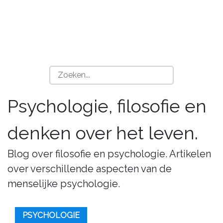
Psychologie, filosofie en
denken over het leven.
Blog over filosofie en psychologie. Artikelen
over verschillende aspecten van de
menselijke psychologie.
PSYCHOLOGIE