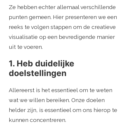
Ze hebben echter allemaal verschillende
punten gemeen. Hier presenteren we een
reeks te volgen stappen om de creatieve
visualisatie op een bevredigende manier
uit te voeren.
1. Heb duidelijke
doelstellingen
Allereerst is het essentieel om te weten
wat we willen bereiken. Onze doelen
helder zijn, is essentieel om ons hierop te
kunnen concentreren.