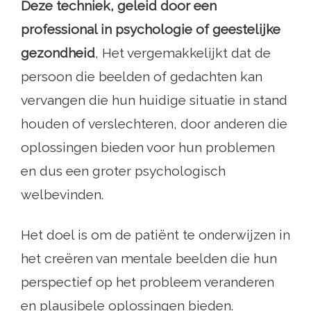
Deze techniek, geleid door een
professional in psychologie of geestelijke
gezondheid
, Het vergemakkelijkt dat de
persoon die beelden of gedachten kan
vervangen die hun huidige situatie in stand
houden of verslechteren, door anderen die
oplossingen bieden voor hun problemen
en dus een groter psychologisch
welbevinden.
Het doel is om de patiënt te onderwijzen in
het creëren van mentale beelden die hun
perspectief op het probleem veranderen
en plausibele oplossingen bieden.