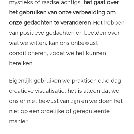
mystieks of raadselachtigs,
het gaat over
het gebruiken van onze verbeelding om
onze gedachten te veranderen
. Het hebben
van positieve gedachten en beelden over
wat we willen, kan ons onbewust
conditioneren, zodat we het kunnen
bereiken.
Eigenlijk gebruiken we praktisch elke dag
creatieve visualisatie, het is alleen dat we
ons er niet bewust van zijn en we doen het
niet op een ordelijke of gereguleerde
manier.