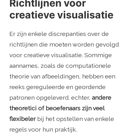
Richtlijnen voor
creatieve visualisatie
Er zijn enkele discrepanties over de
richtlijnen die moeten worden gevolgd
voor creatieve visualisatie. Sommige
aannames, zoals de computationele
theorie van afbeeldingen, hebben een
reeks gereguleerde en geordende
patronen opgeleverd. echter,
andere
theoretici of beoefenaars zijn veel
flexibeler
bij het opstellen van enkele
regels voor hun praktijk.