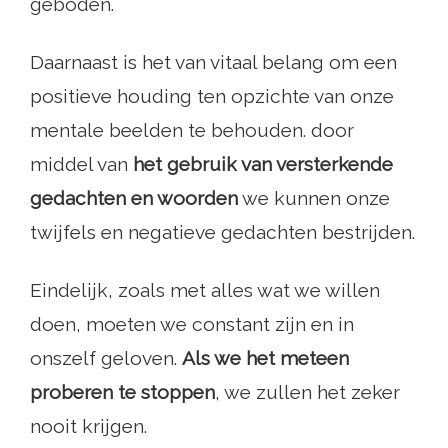
geboden.
Daarnaast is het van vitaal belang om een ​​
positieve houding ten opzichte van onze
mentale beelden te behouden. door
middel van
het gebruik van versterkende
gedachten en woorden
we kunnen onze
twijfels en negatieve gedachten bestrijden.
Eindelijk, zoals met alles wat we willen
doen, moeten we constant zijn en in
onszelf geloven.
Als we het meteen
proberen te stoppen
, we zullen het zeker
nooit krijgen.