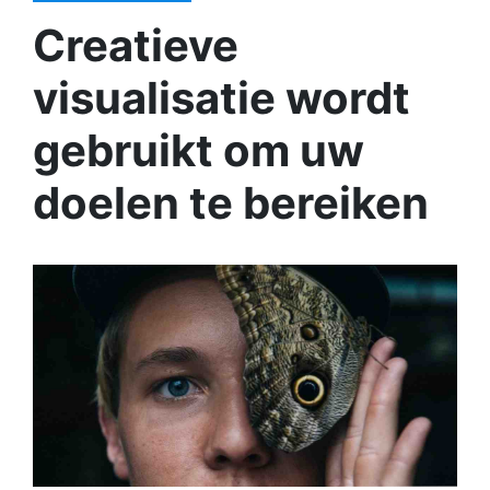
Creatieve
visualisatie wordt
gebruikt om uw
doelen te bereiken