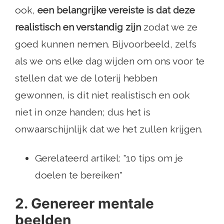
ook,
een belangrijke vereiste is dat deze
realistisch en verstandig zijn
zodat we ze
goed kunnen nemen. Bijvoorbeeld, zelfs
als we ons elke dag wijden om ons voor te
stellen dat we de loterij hebben
gewonnen, is dit niet realistisch en ook
niet in onze handen; dus het is
onwaarschijnlijk dat we het zullen krijgen.
Gerelateerd artikel: "10 tips om je
doelen te bereiken"
2. Genereer mentale
beelden