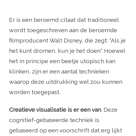
Er is een beroemd citaat dat traditioneel
wordt toegeschreven aan de beroemde
filmproducent Walt Disney, die zegt: "Als je
het kunt dromen, kun je het doen". Hoewel
het in principe een beetje utopisch kan
klinken, zijn er een aantal technieken
waarop deze uitdrukking wel zou kunnen
worden toegepast.
Creatieve visualisatie is er een van
. Deze
cognitief-gebaseerde techniek is
gebaseerd op een voorschrift dat erg lijkt