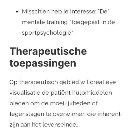
Misschien heb je interesse: "De"
mentale training "toegepast in de
sportpsychologie"
Therapeutische
toepassingen
Op therapeutisch gebied wil creatieve
visualisatie de patiënt hulpmiddelen
bieden om de moeilijkheden of
tegenslagen te overwinnen die inherent
zijn aan het levenseinde..