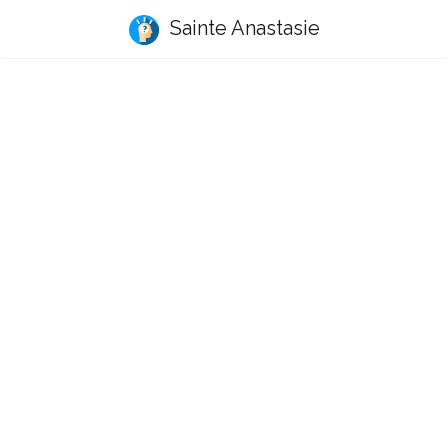
Sainte Anastasie