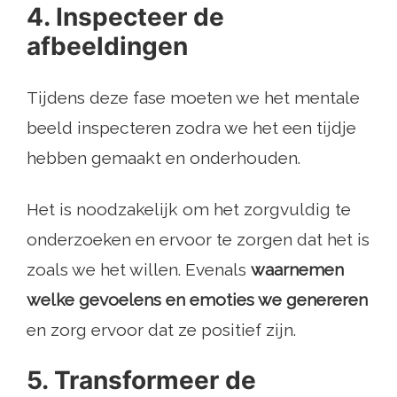
4. Inspecteer de
afbeeldingen
Tijdens deze fase moeten we het mentale
beeld inspecteren zodra we het een tijdje
hebben gemaakt en onderhouden.
Het is noodzakelijk om het zorgvuldig te
onderzoeken en ervoor te zorgen dat het is
zoals we het willen. Evenals
waarnemen
welke gevoelens en emoties we genereren
en zorg ervoor dat ze positief zijn.
5. Transformeer de