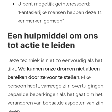
U bent mogelijk geïnteresseerd:
"Fantasierijke mensen hebben deze 11
kenmerken gemeen"
Een hulpmiddel om ons
tot actie te leiden
Deze techniek is niet zo eenvoudig als het
lijkt.
We kunnen onze dromen niet alleen
bereiken door ze voor te stellen
. Elke
persoon heeft, vanwege zijn overtuigingen,
bepaalde beperkingen als het gaat om het
veranderen van bepaalde aspecten van zijn
leven.