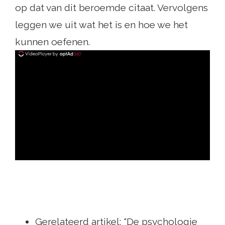
op dat van dit beroemde citaat. Vervolgens
leggen we uit wat het is en hoe we het
kunnen oefenen.
ad
Gerelateerd artikel: "De psychologie