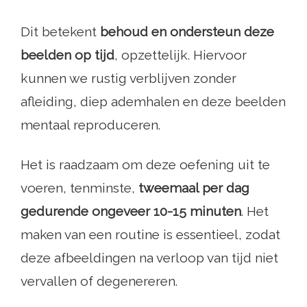
Dit betekent
behoud en ondersteun deze
beelden op tijd
, opzettelijk. Hiervoor
kunnen we rustig verblijven zonder
afleiding, diep ademhalen en deze beelden
mentaal reproduceren.
Het is raadzaam om deze oefening uit te
voeren, tenminste,
tweemaal per dag
gedurende ongeveer 10-15 minuten
. Het
maken van een routine is essentieel, zodat
deze afbeeldingen na verloop van tijd niet
vervallen of degenereren.