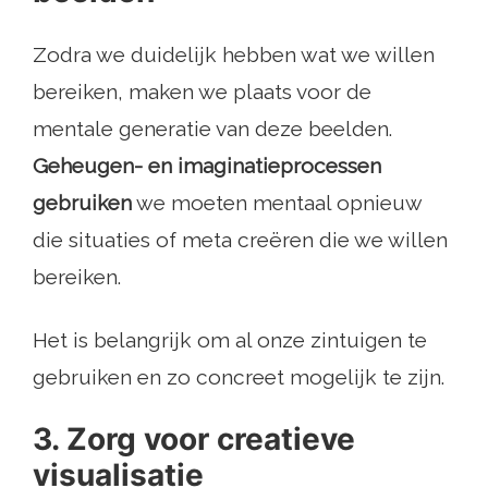
Zodra we duidelijk hebben wat we willen
bereiken, maken we plaats voor de
mentale generatie van deze beelden.
Geheugen- en imaginatieprocessen
gebruiken
we moeten mentaal opnieuw
die situaties of meta creëren die we willen
bereiken.
Het is belangrijk om al onze zintuigen te
gebruiken en zo concreet mogelijk te zijn.
3. Zorg voor creatieve
visualisatie