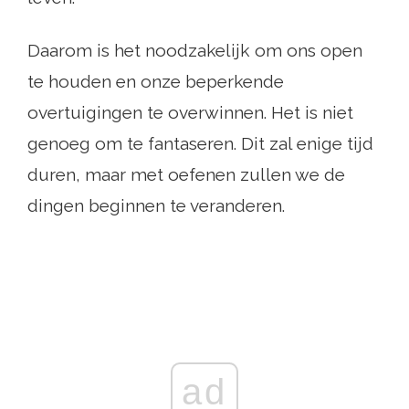
Daarom is het noodzakelijk om ons open
te houden en onze beperkende
overtuigingen te overwinnen. Het is niet
genoeg om te fantaseren. Dit zal enige tijd
duren, maar met oefenen zullen we de
dingen beginnen te veranderen.
ad