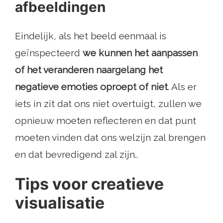
afbeeldingen
Eindelijk, als het beeld eenmaal is
geïnspecteerd
we kunnen het aanpassen
of het veranderen naargelang het
negatieve emoties oproept of niet
. Als er
iets in zit dat ons niet overtuigt, zullen we
opnieuw moeten reflecteren en dat punt
moeten vinden dat ons welzijn zal brengen
en dat bevredigend zal zijn..
Tips voor creatieve
visualisatie