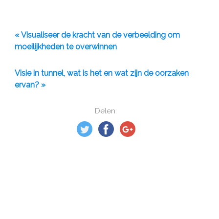
« Visualiseer de kracht van de verbeelding om
moeilijkheden te overwinnen
Visie in tunnel, wat is het en wat zijn de oorzaken
ervan? »
Delen: