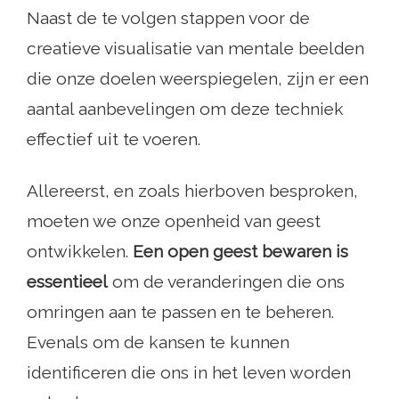
Naast de te volgen stappen voor de
creatieve visualisatie van mentale beelden
die onze doelen weerspiegelen, zijn er een
aantal aanbevelingen om deze techniek
effectief uit te voeren.
Allereerst, en zoals hierboven besproken,
moeten we onze openheid van geest
ontwikkelen.
Een open geest bewaren is
essentieel
om de veranderingen die ons
omringen aan te passen en te beheren.
Evenals om de kansen te kunnen
identificeren die ons in het leven worden