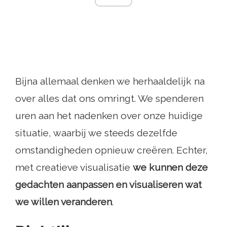
Bijna allemaal denken we herhaaldelijk na
over alles dat ons omringt. We spenderen
uren aan het nadenken over onze huidige
situatie, waarbij we steeds dezelfde
omstandigheden opnieuw creëren. Echter,
met creatieve visualisatie
we kunnen deze
gedachten aanpassen en visualiseren wat
we willen veranderen
.