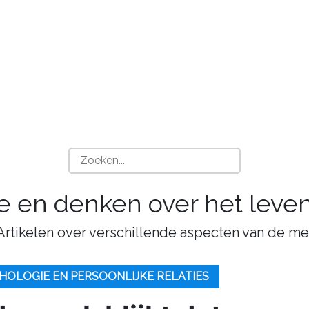
ie en denken over het leven
 Artikelen over verschillende aspecten van de me
HOLOGIE EN PERSOONLIJKE RELATIES