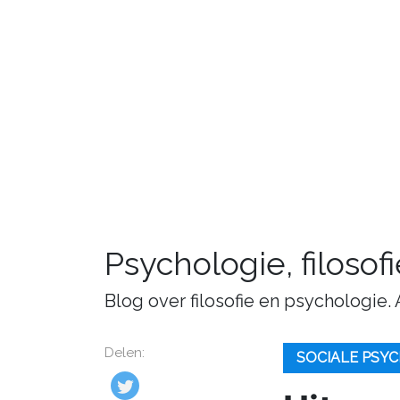
Psychologie, filosof
Blog over filosofie en psychologie.
Delen:
SOCIALE PSYC