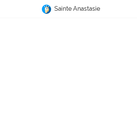
Sainte Anastasie