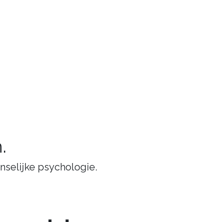
.
nselijke psychologie.