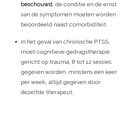
beschouwd
, de conditie en de ernst
van de symptomen moeten worden
beoordeeld naast comorbiditeit.
In het geval van chronische PTSS,
moet cognitieve gedragstherapie
gericht op trauma, 8 tot 12 sessies
gegeven worden, minstens één keer
per week, altijd gegeven door
dezelfde therapeut.