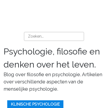
Psychologie, filosofie en
denken over het leven.
Blog over filosofie en psychologie. Artikelen
over verschillende aspecten van de
menselijke psychologie.
KLINISCHE PSYCHOLOGIE