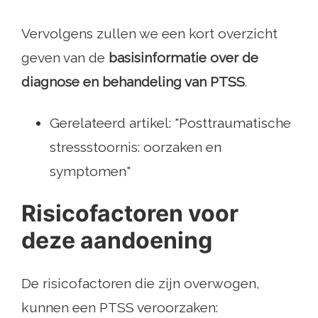
Vervolgens zullen we een kort overzicht
geven van de
basisinformatie over de
diagnose en behandeling van PTSS
.
Gerelateerd artikel: "Posttraumatische
stressstoornis: oorzaken en
symptomen"
Risicofactoren voor
deze aandoening
De risicofactoren die zijn overwogen,
kunnen een PTSS veroorzaken: