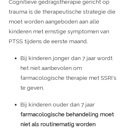
Cognitieve gedragstherapie gericht op
trauma is de therapeutische strategie die
moet worden aangeboden aan alle
kinderen met ernstige symptomen van
PTSS tijdens de eerste maand.
Bij kinderen jonger dan 7 jaar wordt
het niet aanbevolen om
farmacologische therapie met SSRI's
te geven.
Bij kinderen ouder dan 7 jaar
farmacologische behandeling moet
niet als routinematig worden