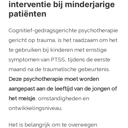
interventie bij minderjarige
patiënten
Cognitief-gedragsgerichte psychotherapie
gericht op trauma, is het raadzaam om het
te gebruiken bij kinderen met ernstige
symptomen van PTSS, tijdens de eerste
maand na de traumatische gebeurtenis.
Deze psychotherapie moet worden
aangepast aan de leeftijd van de jongen of
het meisje
, omstandigheden en
ontwikkelingsniveau.
Het is belangrijk om te overwegen