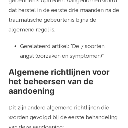
gebeurtenis optreden. Aangenomen wordt
dat herstel in de eerste drie maanden na de
traumatische gebeurtenis bijna de
algemene regel is.
Gerelateerd artikel: "De 7 soorten
angst (oorzaken en symptomen)"
Algemene richtlijnen voor
het beheersen van de
aandoening
Dit zijn andere algemene richtlijnen die
worden gevolgd bij de eerste behandeling
van deze aandoening: