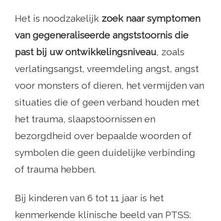
Het is noodzakelijk
zoek naar symptomen
van gegeneraliseerde angststoornis die
past bij uw ontwikkelingsniveau
, zoals
verlatingsangst, vreemdeling angst, angst
voor monsters of dieren, het vermijden van
situaties die of geen verband houden met
het trauma, slaapstoornissen en
bezorgdheid over bepaalde woorden of
symbolen die geen duidelijke verbinding
of trauma hebben.
Bij kinderen van 6 tot 11 jaar is het
kenmerkende klinische beeld van PTSS: