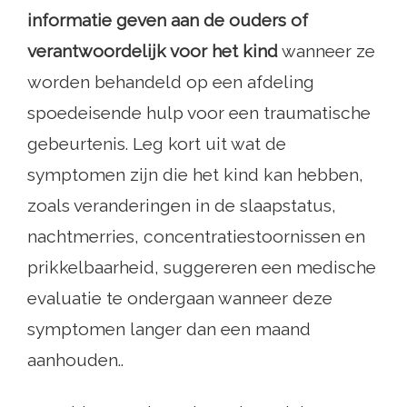
informatie geven aan de ouders of
verantwoordelijk voor het kind
wanneer ze
worden behandeld op een afdeling
spoedeisende hulp voor een traumatische
gebeurtenis. Leg kort uit wat de
symptomen zijn die het kind kan hebben,
zoals veranderingen in de slaapstatus,
nachtmerries, concentratiestoornissen en
prikkelbaarheid, suggereren een medische
evaluatie te ondergaan wanneer deze
symptomen langer dan een maand
aanhouden..