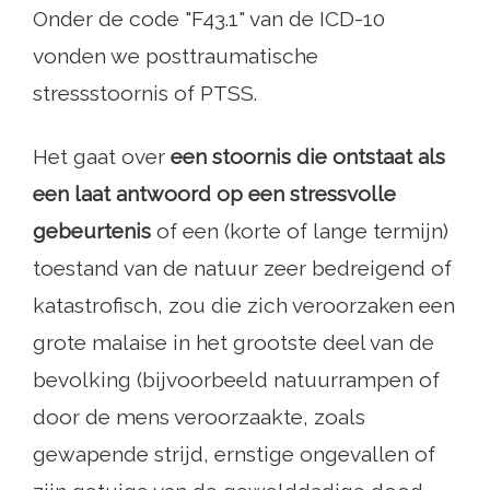
Onder de code "F43.1" van de ICD-10
vonden we posttraumatische
stressstoornis of PTSS.
Het gaat over
een stoornis die ontstaat als
een laat antwoord op een stressvolle
gebeurtenis
of een (korte of lange termijn)
toestand van de natuur zeer bedreigend of
katastrofisch, zou die zich veroorzaken een
grote malaise in het grootste deel van de
bevolking (bijvoorbeeld natuurrampen of
door de mens veroorzaakte, zoals
gewapende strijd, ernstige ongevallen of