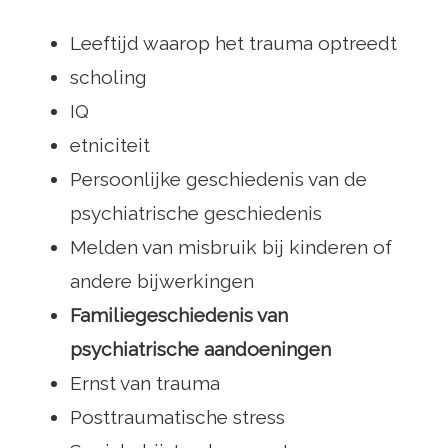
Leeftijd waarop het trauma optreedt
scholing
IQ
etniciteit
Persoonlijke geschiedenis van de
psychiatrische geschiedenis
Melden van misbruik bij kinderen of
andere bijwerkingen
Familiegeschiedenis van
psychiatrische aandoeningen
Ernst van trauma
Posttraumatische stress