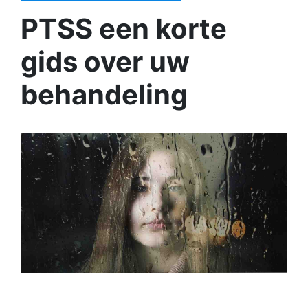
PTSS een korte
gids over uw
behandeling