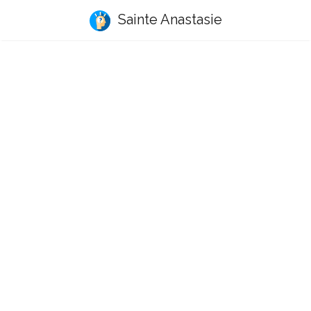
Sainte Anastasie