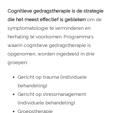
Cognitieve gedragstherapie is de strategie
die het meest effectief is gebleken
om de
symptomatologie te verminderen en
herhaling te voorkomen. Programma's
waarin cognitieve gedragstherapie is
opgenomen, worden ingedeeld in drie
groepen:
Gericht op trauma (individuele
behandeling)
Gericht op stressmanagement
(individuele behandeling)
Groepstherapie