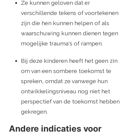
Ze kunnen geloven dat er
verschillende tekens of voortekenen
zijn die hen kunnen helpen of als
waarschuwing kunnen dienen tegen
mogelijke trauma's of rampen.
Bij deze kinderen heeft het geen zin
om van een sombere toekomst te
spreken, omdat ze vanwege hun
ontwikkelingsniveau nog niet het
perspectief van de toekomst hebben
gekregen.
Andere indicaties voor