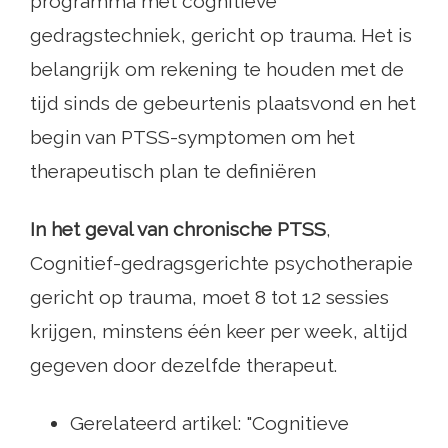
programma met cognitieve
gedragstechniek, gericht op trauma. Het is
belangrijk om rekening te houden met de
tijd sinds de gebeurtenis plaatsvond en het
begin van PTSS-symptomen om het
therapeutisch plan te definiëren
In het geval van chronische PTSS
,
Cognitief-gedragsgerichte psychotherapie
gericht op trauma, moet 8 tot 12 sessies
krijgen, minstens één keer per week, altijd
gegeven door dezelfde therapeut.
Gerelateerd artikel: "Cognitieve