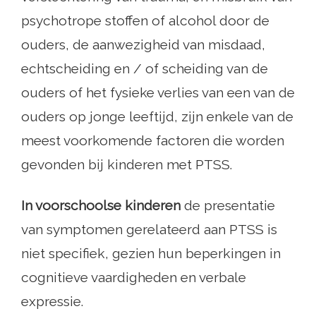
psychotrope stoffen of alcohol door de
ouders, de aanwezigheid van misdaad,
echtscheiding en / of scheiding van de
ouders of het fysieke verlies van een van de
ouders op jonge leeftijd, zijn enkele van de
meest voorkomende factoren die worden
gevonden bij kinderen met PTSS.
In voorschoolse kinderen
de presentatie
van symptomen gerelateerd aan PTSS is
niet specifiek, gezien hun beperkingen in
cognitieve vaardigheden en verbale
expressie.