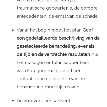
traumatische gebeurtenis, de eerdere
antecedenten, de ernst van de schade.
Vanaf het begin moet het plan
Geef
een gedetailleerde beschrijving van de
geselecteerde behandeling, evenals
de tijd en de verwachte resultaten
. Als
het managementplan sequentieel
wordt opgenomen, zal dit een
evaluatie van de effecten van de
behandeling mogelijk maken.
De zorgverlener kan veel