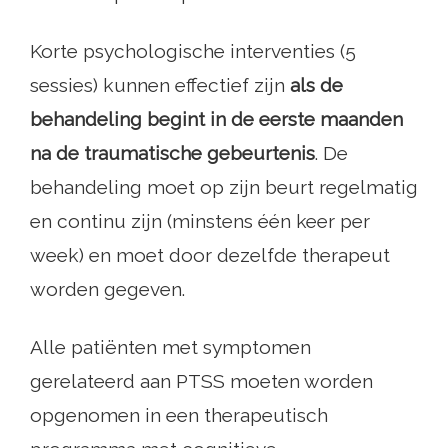
Korte psychologische interventies (5
sessies) kunnen effectief zijn
als de
behandeling begint in de eerste maanden
na de traumatische gebeurtenis
. De
behandeling moet op zijn beurt regelmatig
en continu zijn (minstens één keer per
week) en moet door dezelfde therapeut
worden gegeven.
Alle patiënten met symptomen
gerelateerd aan PTSS moeten worden
opgenomen in een therapeutisch