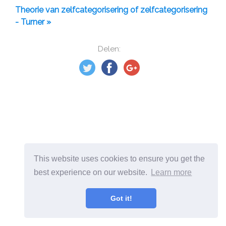
Theorie van zelfcategorisering of zelfcategorisering
- Turner »
Delen:
This website uses cookies to ensure you get the
best experience on our website.
Learn more
Got it!