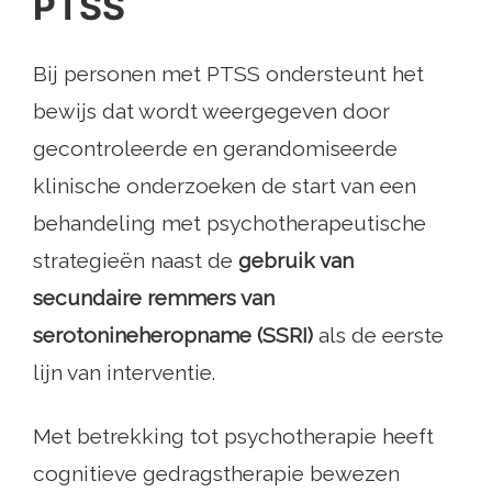
PTSS
Bij personen met PTSS ondersteunt het
bewijs dat wordt weergegeven door
gecontroleerde en gerandomiseerde
klinische onderzoeken de start van een
behandeling met psychotherapeutische
strategieën naast de
gebruik van
secundaire remmers van
serotonineheropname (SSRI)
als de eerste
lijn van interventie.
Met betrekking tot psychotherapie heeft
cognitieve gedragstherapie bewezen