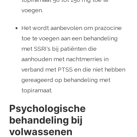
voegen.
Het wordt aanbevolen om prazocine
toe te voegen aan een behandeling
met SSRI's bij patiënten die
aanhouden met nachtmerries in
verband met PTSS en die niet hebben
gereageerd op behandeling met
topiramaat.
Psychologische
behandeling bij
volwassenen