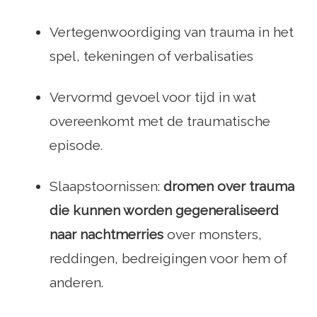
Vertegenwoordiging van trauma in het
spel, tekeningen of verbalisaties
Vervormd gevoel voor tijd in wat
overeenkomt met de traumatische
episode.
Slaapstoornissen:
dromen over trauma
die kunnen worden gegeneraliseerd
naar nachtmerries
over monsters,
reddingen, bedreigingen voor hem of
anderen.