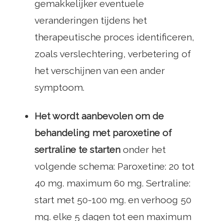
gemakkelijker eventuele
veranderingen tijdens het
therapeutische proces identificeren,
zoals verslechtering, verbetering of
het verschijnen van een ander
symptoom.
Het wordt aanbevolen om de
behandeling met paroxetine of
sertraline te starten
onder het
volgende schema: Paroxetine: 20 tot
40 mg. maximum 60 mg. Sertraline:
start met 50-100 mg. en verhoog 50
mg. elke 5 dagen tot een maximum