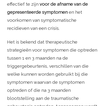
effectief te zijn
voor de afname van de
gepresenteerde symptomen
en het
voorkomen van symptomatische
recidieven van een crisis.
Het is bekend dat therapeutische
strategieën voor symptomen die optreden
tussen 1 en 3 maanden na de
triggergebeurtenis, verschillen van die
welke kunnen worden gebruikt bij die
symptomen waarvan de symptomen
optreden of die na 3 maanden
blootstelling aan de traumatische