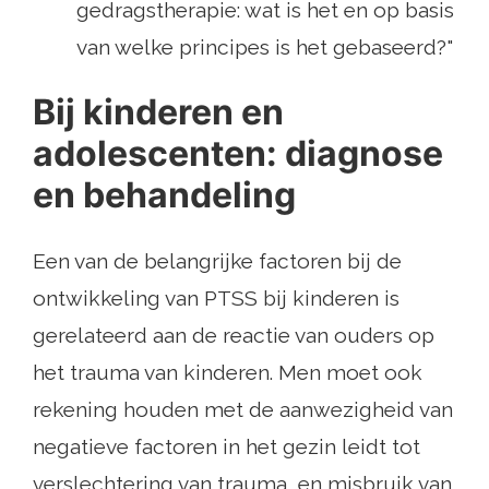
gedragstherapie: wat is het en op basis
van welke principes is het gebaseerd?"
Bij kinderen en
adolescenten: diagnose
en behandeling
Een van de belangrijke factoren bij de
ontwikkeling van PTSS bij kinderen is
gerelateerd aan de reactie van ouders op
het trauma van kinderen. Men moet ook
rekening houden met de aanwezigheid van
negatieve factoren in het gezin leidt tot
verslechtering van trauma, en misbruik van