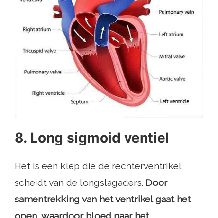
8. Long sigmoid ventiel
Het is een klep die de rechterventrikel
scheidt van de longslagaders.
Door
samentrekking van het ventrikel gaat het
open, waardoor bloed naar het