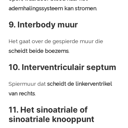
ademhalingssysteem kan stromen
.
9. Interbody muur
Het gaat over de gespierde muur die
scheidt beide boezems
.
10. Interventriculair septum
Spiermuur dat
scheidt de linkerventrikel
van rechts
.
11. Het sinoatriale of
sinoatriale knooppunt