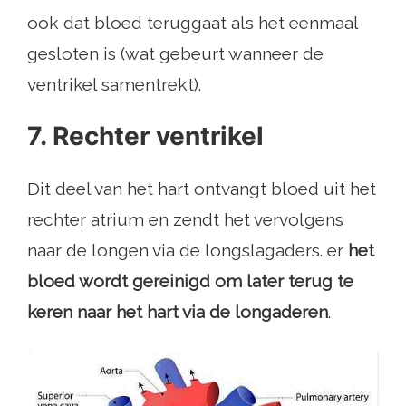
ook dat bloed teruggaat als het eenmaal
gesloten is (wat gebeurt wanneer de
ventrikel samentrekt).
7. Rechter ventrikel
Dit deel van het hart ontvangt bloed uit het
rechter atrium en zendt het vervolgens
naar de longen via de longslagaders. er
het
bloed wordt gereinigd om later terug te
keren naar het hart via de longaderen
.