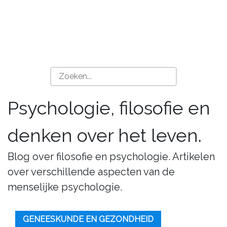
Psychologie, filosofie en
denken over het leven.
Blog over filosofie en psychologie. Artikelen
over verschillende aspecten van de
menselijke psychologie.
GENEESKUNDE EN GEZONDHEID