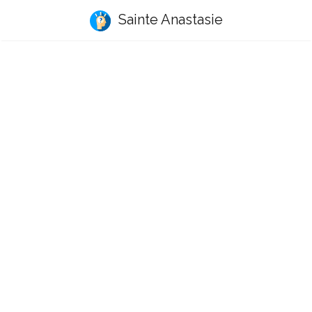
Sainte Anastasie