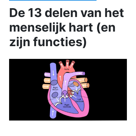
De 13 delen van het
menselijk hart (en
zijn functies)