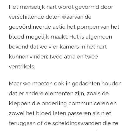
Het menselijk hart wordt gevormd door
verschillende delen waarvan de
gecoördineerde actie het pompen van het
bloed mogelijk maakt. Het is algemeen
bekend dat we vier kamers in het hart
kunnen vinden: twee atria en twee
ventrikels.
Maar we moeten ook in gedachten houden
dat er andere elementen zijn, zoals de
kleppen die onderling communiceren en
zowel het bloed laten passeren als niet
teruggaan of de scheidingswanden die ze