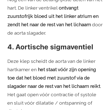
hart. De linker ventrikel
ontvangt
zuurstofrijk bloed uit het linker atrium en
zendt het naar de rest van het lichaam
door
de aorta slagader.
4. Aortische sigmaventiel
Deze klep scheidt de aorta van de linker
hartkamer en
het staat vóór zijn opening
toe dat het bloed met zuurstof via de
slagader naar de rest van het lichaam reikt
.
Het gaat open vóór contractie of systole
en sluit vóór dilatatie / ontspanning of