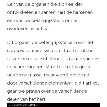
Een van de organen die zich eerder
ontwikkelen en samen met de hersenen
een van de belangrijkste is om te
overleven, is het hart.
Dit orgaan, de belangrijkste kern van het
cardiovasculaire systeem, laat het bloed
reizen en de verschillende organen van ons
lichaam irrigeren. Maar het hart is geen
uniforme massa, maar wordt gevormd
door verschillende elementen. In dit artikel
gaan we praten over de verschillende
delen van het hart.