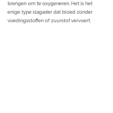
brengen om te oxygeneren. Het is het
enige type slagader dat bloed zonder
voedingsstoffen of zuurstof vervoert.