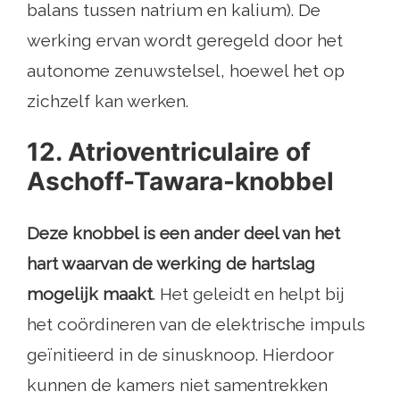
balans tussen natrium en kalium). De
werking ervan wordt geregeld door het
autonome zenuwstelsel, hoewel het op
zichzelf kan werken.
12. Atrioventriculaire of
Aschoff-Tawara-knobbel
Deze knobbel is een ander deel van het
hart waarvan de werking de hartslag
mogelijk maakt
. Het geleidt en helpt bij
het coördineren van de elektrische impuls
geïnitieerd in de sinusknoop. Hierdoor
kunnen de kamers niet samentrekken