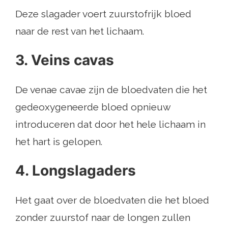
Deze slagader voert zuurstofrijk bloed
naar de rest van het lichaam.
3. Veins cavas
De venae cavae zijn de bloedvaten die het
gedeoxygeneerde bloed opnieuw
introduceren dat door het hele lichaam in
het hart is gelopen.
4. Longslagaders
Het gaat over de bloedvaten die het bloed
zonder zuurstof naar de longen zullen