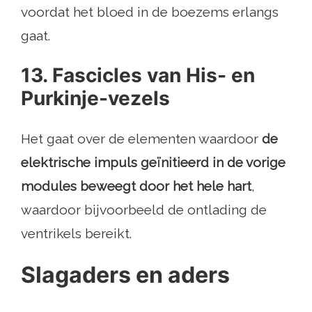
voordat het bloed in de boezems erlangs
gaat.
13. Fascicles van His- en
Purkinje-vezels
Het gaat over de elementen waardoor
de
elektrische impuls geïnitieerd in de vorige
modules beweegt door het hele hart
,
waardoor bijvoorbeeld de ontlading de
ventrikels bereikt.
Slagaders en aders