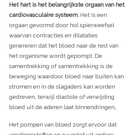
Het hart is het belangrijkste orgaan van het
cardiovasculaire systeem
. Het is een
orgaan gevormd door hol spierweefsel
waarvan contracties en dilataties
genereren dat het bloed naar de rest van
het organisme wordt gepompt. De
samentrekking of samentrekking is de
beweging waardoor bloed naar buiten kan
stromen en in de slagaders kan worden
gedreven, terwijl diastole of verwijding
bloed uit de aderen laat binnendringen..
Het pompen van bloed zorgt ervoor dat
voedingsstoffen en zuurstof uit andere