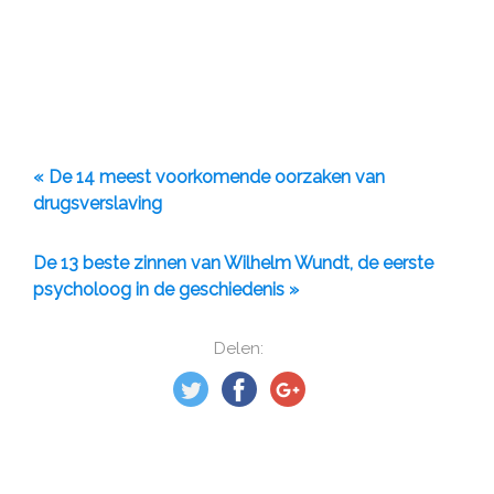
« De 14 meest voorkomende oorzaken van
drugsverslaving
De 13 beste zinnen van Wilhelm Wundt, de eerste
psycholoog in de geschiedenis »
Delen: