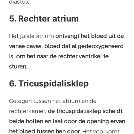
diastole.
5. Rechter atrium
Het juiste atrium
ontvangt het bloed uit de
venae cavas, bloed dat al gedeoxygeneerd
is, om het naar de rechter ventrikel te
sturen
.
6. Tricuspidalisklep
Gelegen tussen het atrium en de
rechterkamer,
de tricuspidalisklep scheidt
beide holten en laat door de opening ervan
het bloed tussen hen door
. Het voorkomt