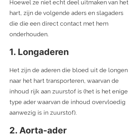
Hoewel ze niet echt deel uitmaken van het
hart, zijn de volgende aders en slagaders
die die een direct contact met hem
onderhouden.
1. Longaderen
Het zijn de aderen die bloed uit de longen
naar het hart transporteren, waarvan de
inhoud rijk aan zuurstof is (het is het enige
type ader waarvan de inhoud overvloedig
aanwezig is in zuurstof).
2. Aorta-ader