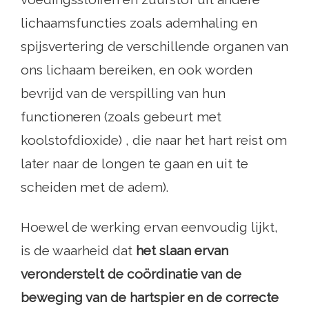
lichaamsfuncties zoals ademhaling en
spijsvertering de verschillende organen van
ons lichaam bereiken, en ook worden
bevrijd van de verspilling van hun
functioneren (zoals gebeurt met
koolstofdioxide) , die naar het hart reist om
later naar de longen te gaan en uit te
scheiden met de adem).
Hoewel de werking ervan eenvoudig lijkt,
is de waarheid dat
het slaan ervan
veronderstelt de coördinatie van de
beweging van de hartspier en de correcte