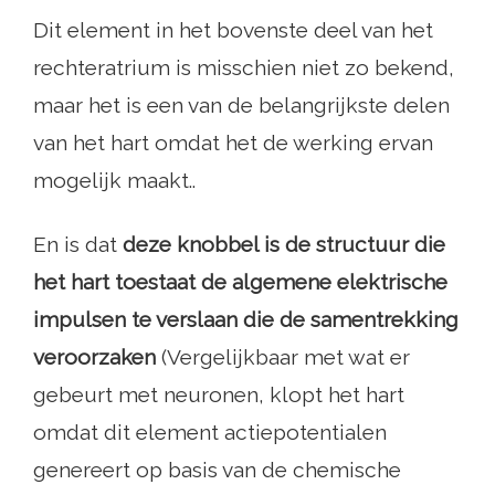
Dit element in het bovenste deel van het
rechteratrium is misschien niet zo bekend,
maar het is een van de belangrijkste delen
van het hart omdat het de werking ervan
mogelijk maakt..
En is dat
deze knobbel is de structuur die
het hart toestaat de algemene elektrische
impulsen te verslaan die de samentrekking
veroorzaken
(Vergelijkbaar met wat er
gebeurt met neuronen, klopt het hart
omdat dit element actiepotentialen
genereert op basis van de chemische