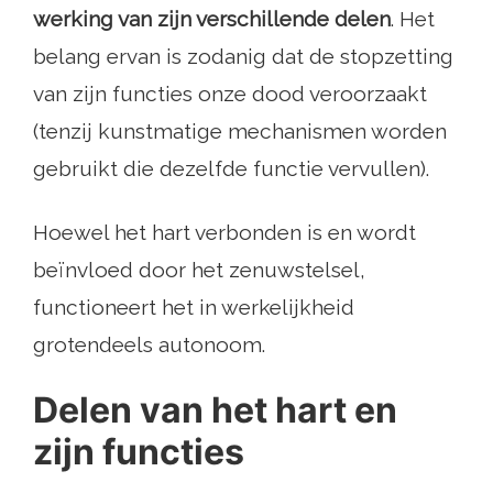
werking van zijn verschillende delen
. Het
belang ervan is zodanig dat de stopzetting
van zijn functies onze dood veroorzaakt
(tenzij kunstmatige mechanismen worden
gebruikt die dezelfde functie vervullen).
Hoewel het hart verbonden is en wordt
beïnvloed door het zenuwstelsel,
functioneert het in werkelijkheid
grotendeels autonoom.
Delen van het hart en
zijn functies