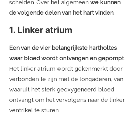
scheiden. Over het algemeen
we kunnen
de volgende delen van het hart vinden
.
1. Linker atrium
Een van de vier belangrijkste hartholtes
waar bloed wordt ontvangen en gepompt
.
Het linker atrium wordt gekenmerkt door
verbonden te zijn met de longaderen, van
waaruit het sterk geoxygeneerd bloed
ontvangt om het vervolgens naar de linker
ventrikel te sturen.