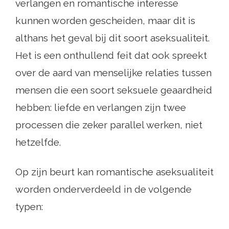
verlangen en romantische interesse
kunnen worden gescheiden, maar dit is
althans het geval bij dit soort aseksualiteit.
Het is een onthullend feit dat ook spreekt
over de aard van menselijke relaties tussen
mensen die een soort seksuele geaardheid
hebben: liefde en verlangen zijn twee
processen die zeker parallel werken, niet
hetzelfde.
Op zijn beurt kan romantische aseksualiteit
worden onderverdeeld in de volgende
typen: