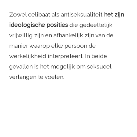
Zowel celibaat als antiseksualiteit
het zijn
ideologische posities
die gedeeltelijk
vrijwillig zijn en afhankelijk zijn van de
manier waarop elke persoon de
werkelijkheid interpreteert. In beide
gevallen is het mogelijk om seksueel
verlangen te voelen.