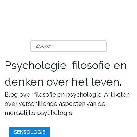
Psychologie, filosofie en
denken over het leven.
Blog over filosofie en psychologie. Artikelen
over verschillende aspecten van de
menselijke psychologie.
SEKSOLOGIE