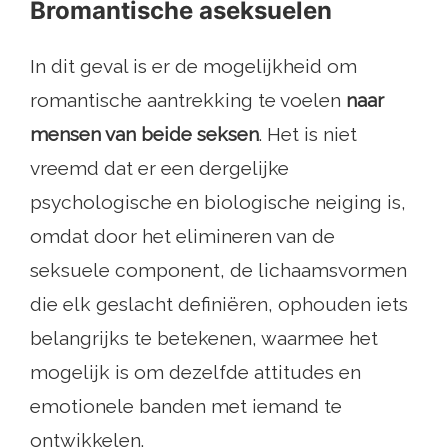
Bromantische aseksuelen
In dit geval is er de mogelijkheid om
romantische aantrekking te voelen
naar
mensen van beide seksen
. Het is niet
vreemd dat er een dergelijke
psychologische en biologische neiging is,
omdat door het elimineren van de
seksuele component, de lichaamsvormen
die elk geslacht definiëren, ophouden iets
belangrijks te betekenen, waarmee het
mogelijk is om dezelfde attitudes en
emotionele banden met iemand te
ontwikkelen.