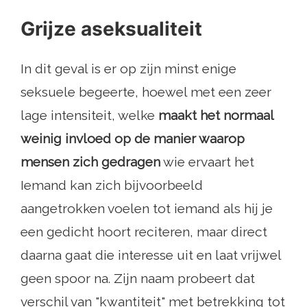
Grijze aseksualiteit
In dit geval is er op zijn minst enige
seksuele begeerte, hoewel met een zeer
lage intensiteit, welke
maakt het normaal
weinig invloed op de manier waarop
mensen zich gedragen
wie ervaart het
Iemand kan zich bijvoorbeeld
aangetrokken voelen tot iemand als hij je
een gedicht hoort reciteren, maar direct
daarna gaat die interesse uit en laat vrijwel
geen spoor na. Zijn naam probeert dat
verschil van "kwantiteit" met betrekking tot