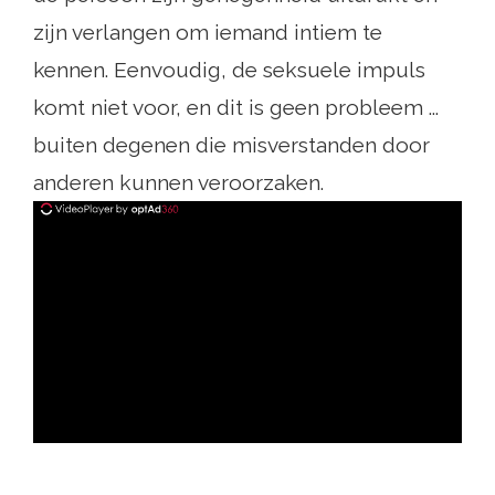
zijn verlangen om iemand intiem te
kennen. Eenvoudig, de seksuele impuls
komt niet voor, en dit is geen probleem ...
buiten degenen die misverstanden door
anderen kunnen veroorzaken.
ad