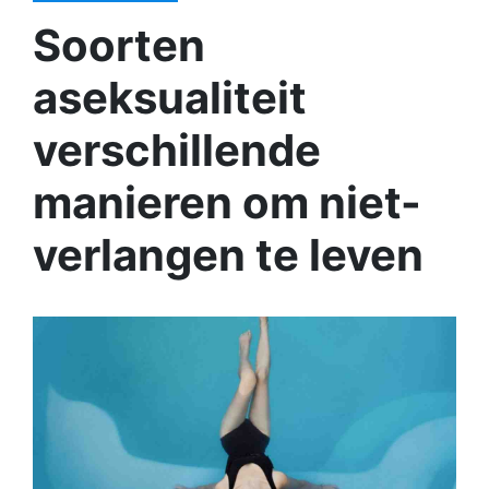
Soorten
aseksualiteit
verschillende
manieren om niet-
verlangen te leven