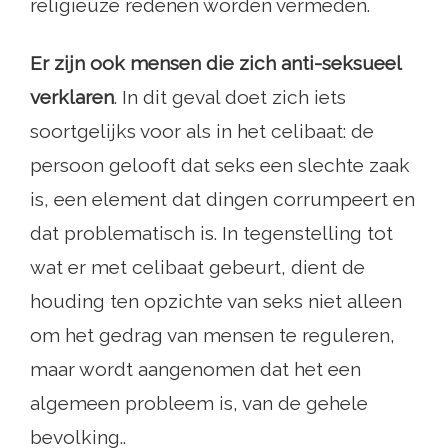
religieuze redenen worden vermeden.
Er zijn ook mensen die zich anti-seksueel
verklaren
. In dit geval doet zich iets
soortgelijks voor als in het celibaat: de
persoon gelooft dat seks een slechte zaak
is, een element dat dingen corrumpeert en
dat problematisch is. In tegenstelling tot
wat er met celibaat gebeurt, dient de
houding ten opzichte van seks niet alleen
om het gedrag van mensen te reguleren,
maar wordt aangenomen dat het een
algemeen probleem is, van de gehele
bevolking..