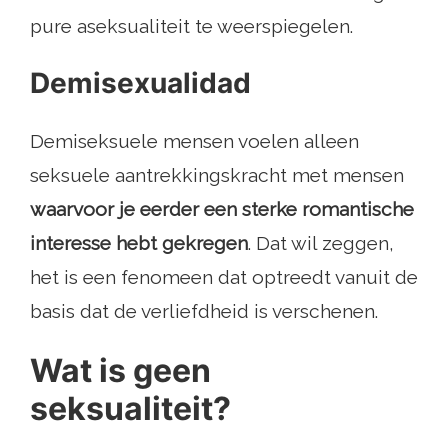
pure aseksualiteit te weerspiegelen.
Demisexualidad
Demiseksuele mensen voelen alleen
seksuele aantrekkingskracht met mensen
waarvoor je eerder een sterke romantische
interesse hebt gekregen
. Dat wil zeggen,
het is een fenomeen dat optreedt vanuit de
basis dat de verliefdheid is verschenen.
Wat is geen
seksualiteit?