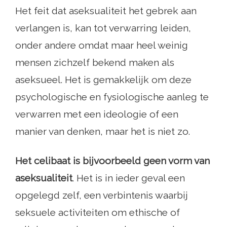
Het feit dat aseksualiteit het gebrek aan
verlangen is, kan tot verwarring leiden,
onder andere omdat maar heel weinig
mensen zichzelf bekend maken als
aseksueel. Het is gemakkelijk om deze
psychologische en fysiologische aanleg te
verwarren met een ideologie of een
manier van denken, maar het is niet zo.
Het celibaat is bijvoorbeeld geen vorm van
aseksualiteit
. Het is in ieder geval een
opgelegd zelf, een verbintenis waarbij
seksuele activiteiten om ethische of