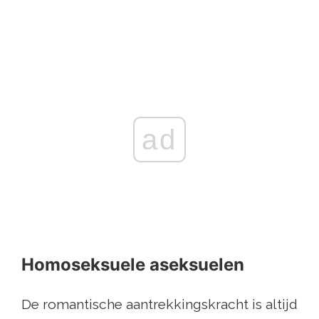
ad
Homoseksuele aseksuelen
De romantische aantrekkingskracht is altijd