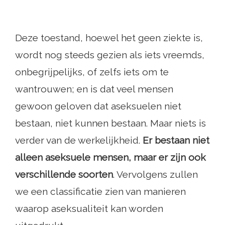
Deze toestand, hoewel het geen ziekte is,
wordt nog steeds gezien als iets vreemds,
onbegrijpelijks, of zelfs iets om te
wantrouwen; en is dat veel mensen
gewoon geloven dat aseksuelen niet
bestaan, niet kunnen bestaan. Maar niets is
verder van de werkelijkheid.
Er bestaan ​​niet
alleen aseksuele mensen, maar er zijn ook
verschillende soorten
. Vervolgens zullen
we een classificatie zien van manieren
waarop aseksualiteit kan worden