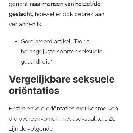
gericht
naar mensen van hetzelfde
geslacht
, hoewel er ook gebrek aan
verlangen is.
Gerelateerd artikel: "De 10
belangrijkste soorten seksuele
geaardheid"
Vergelijkbare seksuele
oriëntaties
Er zijn enkele oriëntaties met kenmerken
die overeenkomen met aseksualiteit. Ze
zijn de volgende: