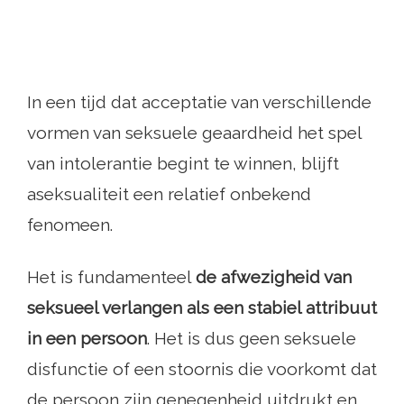
In een tijd dat acceptatie van verschillende
vormen van seksuele geaardheid het spel
van intolerantie begint te winnen, blijft
aseksualiteit een relatief onbekend
fenomeen.
Het is fundamenteel
de afwezigheid van
seksueel verlangen als een stabiel attribuut
in een persoon
. Het is dus geen seksuele
disfunctie of een stoornis die voorkomt dat
de persoon zijn genegenheid uitdrukt en