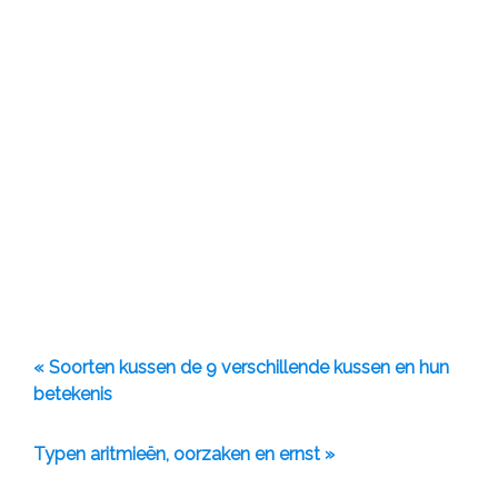
« Soorten kussen de 9 verschillende kussen en hun
betekenis
Typen aritmieën, oorzaken en ernst »