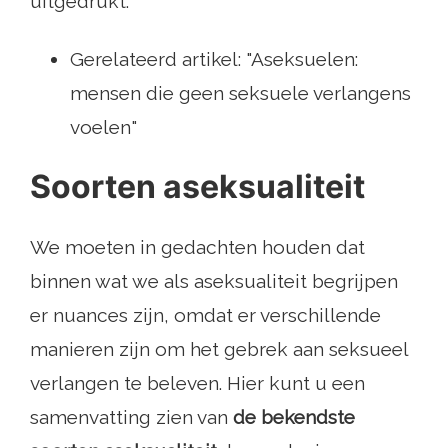
uitgedrukt.
Gerelateerd artikel: "Aseksuelen:
mensen die geen seksuele verlangens
voelen"
Soorten aseksualiteit
We moeten in gedachten houden dat
binnen wat we als aseksualiteit begrijpen
er nuances zijn, omdat er verschillende
manieren zijn om het gebrek aan seksueel
verlangen te beleven. Hier kunt u een
samenvatting zien van
de bekendste