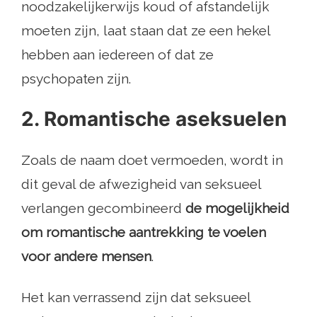
noodzakelijkerwijs koud of afstandelijk
moeten zijn, laat staan ​​dat ze een hekel
hebben aan iedereen of dat ze
psychopaten zijn.
2. Romantische aseksuelen
Zoals de naam doet vermoeden, wordt in
dit geval de afwezigheid van seksueel
verlangen gecombineerd
de mogelijkheid
om romantische aantrekking te voelen
voor andere mensen
.
Het kan verrassend zijn dat seksueel