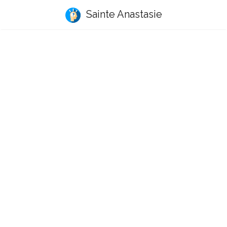
Sainte Anastasie