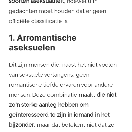
soorten aseksualiteit
, hoewel u in
gedachten moet houden dat er geen
officiële classificatie is.
1. Arromantische
aseksuelen
Dit zijn mensen die, naast het niet voelen
van seksuele verlangens, geen
romantische liefde ervaren voor andere
mensen. Deze combinatie maakt
die niet
zo'n sterke aanleg hebben om
geïnteresseerd te zijn in iemand in het
bijzonder
, maar dat betekent niet dat ze