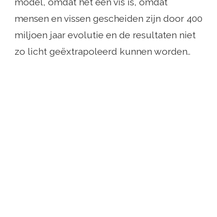
model, omdat het een vis is, omdat
mensen en vissen gescheiden zijn door 400
miljoen jaar evolutie en de resultaten niet
zo licht geëxtrapoleerd kunnen worden..