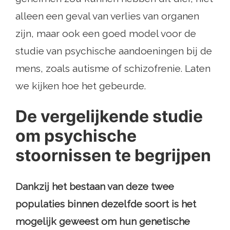
alleen een geval van verlies van organen
zijn, maar ook een goed model voor de
studie van psychische aandoeningen bij de
mens, zoals autisme of schizofrenie. Laten
we kijken hoe het gebeurde.
De vergelijkende studie
om psychische
stoornissen te begrijpen
Dankzij het bestaan ​​van deze twee
populaties binnen dezelfde soort is het
mogelijk geweest om hun genetische