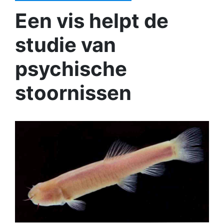
Een vis helpt de
studie van
psychische
stoornissen