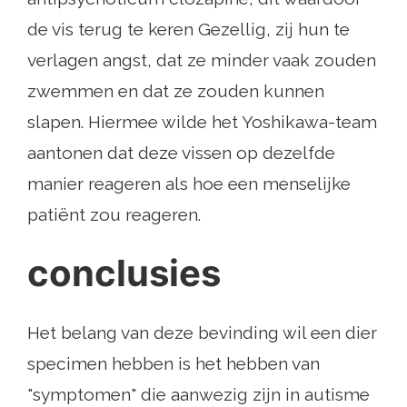
de vis terug te keren Gezellig, zij hun te
verlagen angst, dat ze minder vaak zouden
zwemmen en dat ze zouden kunnen
slapen. Hiermee wilde het Yoshikawa-team
aantonen dat deze vissen op dezelfde
manier reageren als hoe een menselijke
patiënt zou reageren.
conclusies
Het belang van deze bevinding wil een dier
specimen hebben is het hebben van
"symptomen" die aanwezig zijn in autisme