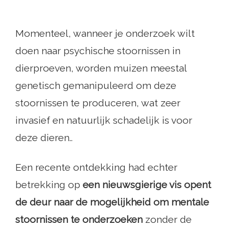
Momenteel, wanneer je onderzoek wilt
doen naar psychische stoornissen in
dierproeven, worden muizen meestal
genetisch gemanipuleerd om deze
stoornissen te produceren, wat zeer
invasief en natuurlijk schadelijk is voor
deze dieren..
Een recente ontdekking had echter
betrekking op
een nieuwsgierige vis opent
de deur naar de mogelijkheid om mentale
stoornissen te onderzoeken
zonder de