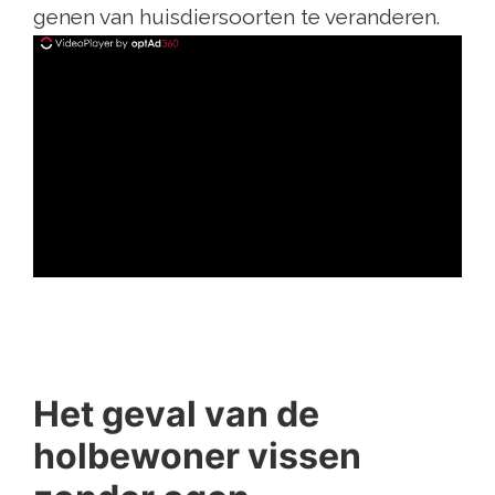
genen van huisdiersoorten te veranderen.
ad
Het geval van de
holbewoner vissen