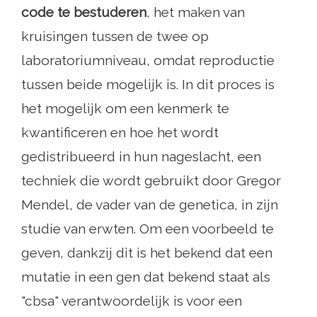
code te bestuderen
, het maken van
kruisingen tussen de twee op
laboratoriumniveau, omdat reproductie
tussen beide mogelijk is. In dit proces is
het mogelijk om een ​​kenmerk te
kwantificeren en hoe het wordt
gedistribueerd in hun nageslacht, een
techniek die wordt gebruikt door Gregor
Mendel, de vader van de genetica, in zijn
studie van erwten. Om een ​​voorbeeld te
geven, dankzij dit is het bekend dat een
mutatie in een gen dat bekend staat als
"cbsa" verantwoordelijk is voor een