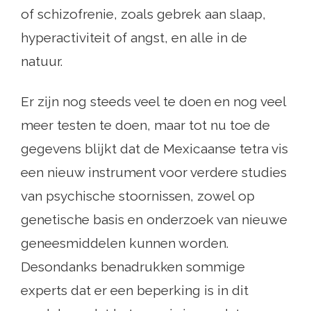
of schizofrenie, zoals gebrek aan slaap,
hyperactiviteit of angst, en alle in de
natuur.
Er zijn nog steeds veel te doen en nog veel
meer testen te doen, maar tot nu toe de
gegevens blijkt dat de Mexicaanse tetra vis
een nieuw instrument voor verdere studies
van psychische stoornissen, zowel op
genetische basis en onderzoek van nieuwe
geneesmiddelen kunnen worden.
Desondanks benadrukken sommige
experts dat er een beperking is in dit