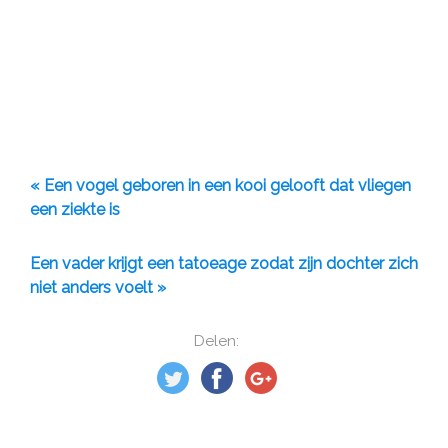
« Een vogel geboren in een kooi gelooft dat vliegen
een ziekte is
Een vader krijgt een tatoeage zodat zijn dochter zich
niet anders voelt »
Delen: