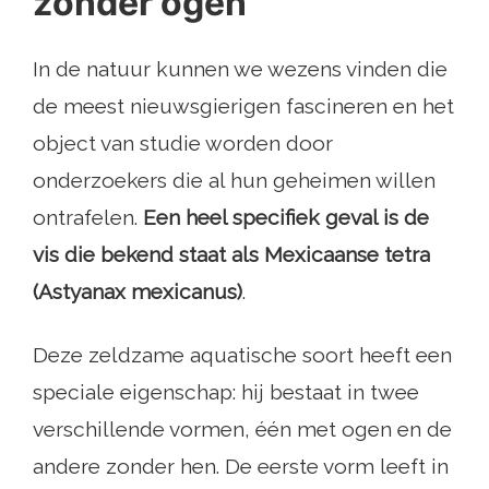
zonder ogen
In de natuur kunnen we wezens vinden die
de meest nieuwsgierigen fascineren en het
object van studie worden door
onderzoekers die al hun geheimen willen
ontrafelen.
Een heel specifiek geval is de
vis die bekend staat als Mexicaanse tetra
(Astyanax mexicanus)
.
Deze zeldzame aquatische soort heeft een
speciale eigenschap: hij bestaat in twee
verschillende vormen, één met ogen en de
andere zonder hen. De eerste vorm leeft in