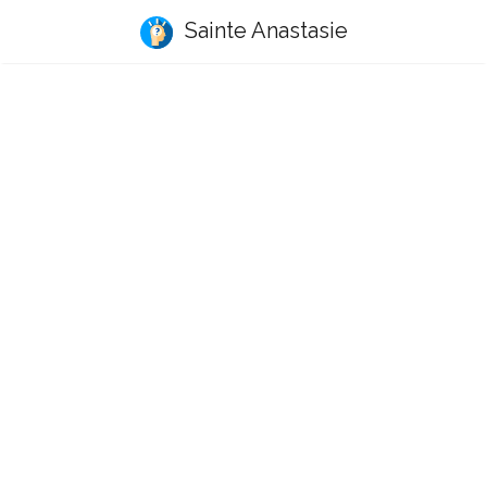
Sainte Anastasie