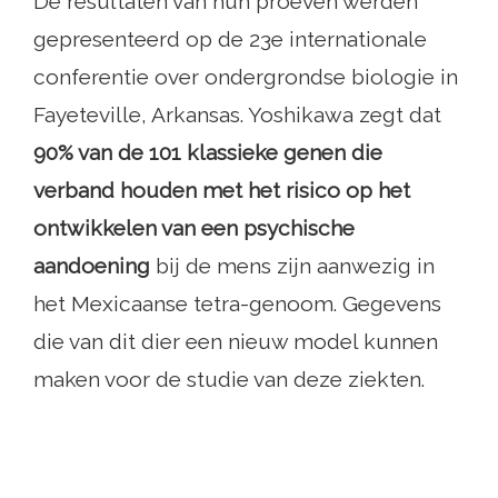
De resultaten van hun proeven werden
gepresenteerd op de 23e internationale
conferentie over ondergrondse biologie in
Fayeteville, Arkansas. Yoshikawa zegt dat
90% van de 101 klassieke genen die
verband houden met het risico op het
ontwikkelen van een psychische
aandoening
bij de mens zijn aanwezig in
het Mexicaanse tetra-genoom. Gegevens
die van dit dier een nieuw model kunnen
maken voor de studie van deze ziekten.