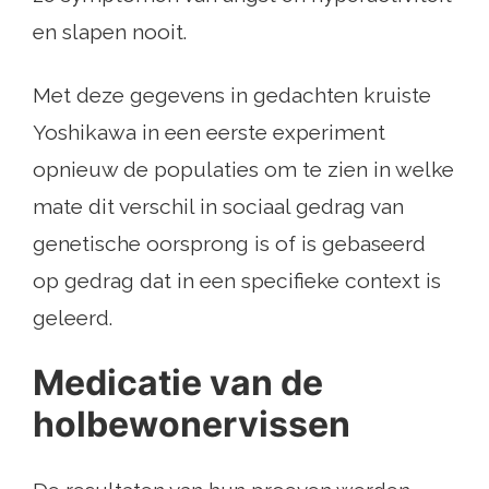
en slapen nooit.
Met deze gegevens in gedachten kruiste
Yoshikawa in een eerste experiment
opnieuw de populaties om te zien in welke
mate dit verschil in sociaal gedrag van
genetische oorsprong is of is gebaseerd
op gedrag dat in een specifieke context is
geleerd.
Medicatie van de
holbewonervissen