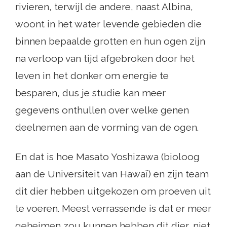
rivieren, terwijl de andere, naast Albina,
woont in het water levende gebieden die
binnen bepaalde grotten en hun ogen zijn
na verloop van tijd afgebroken door het
leven in het donker om energie te
besparen, dus je studie kan meer
gegevens onthullen over welke genen
deelnemen aan de vorming van de ogen.
En dat is hoe Masato Yoshizawa (bioloog
aan de Universiteit van Hawaï) en zijn team
dit dier hebben uitgekozen om proeven uit
te voeren. Meest verrassende is dat er meer
geheimen zou kunnen hebben dit dier, niet