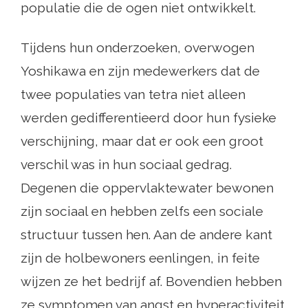
populatie die de ogen niet ontwikkelt.
Tijdens hun onderzoeken, overwogen
Yoshikawa en zijn medewerkers dat de
twee populaties van tetra niet alleen
werden gedifferentieerd door hun fysieke
verschijning, maar dat er ook een groot
verschil was in hun sociaal gedrag.
Degenen die oppervlaktewater bewonen
zijn sociaal en hebben zelfs een sociale
structuur tussen hen. Aan de andere kant
zijn de holbewoners eenlingen, in feite
wijzen ze het bedrijf af. Bovendien hebben
ze symptomen van angst en hyperactiviteit