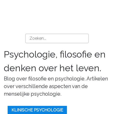
Psychologie, filosofie en
denken over het leven.
Blog over filosofie en psychologie. Artikelen
over verschillende aspecten van de
menselijke psychologie.
KLINISCHE PSYCHOLOGIE