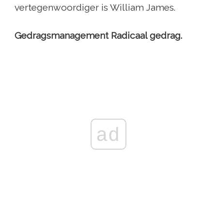
vertegenwoordiger is William James.
Gedragsmanagement Radicaal gedrag.
ad