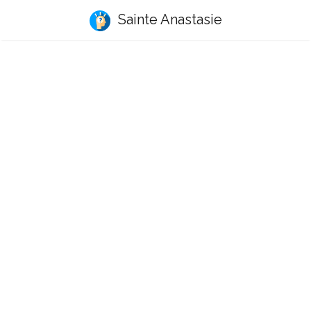
Sainte Anastasie