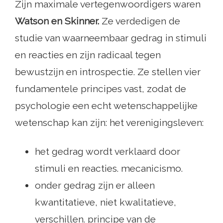
Zijn maximale vertegenwoordigers waren
Watson en Skinner.
Ze verdedigen de
studie van waarneembaar gedrag in stimuli
en reacties en zijn radicaal tegen
bewustzijn en introspectie. Ze stellen vier
fundamentele principes vast, zodat de
psychologie een echt wetenschappelijke
wetenschap kan zijn: het verenigingsleven:
het gedrag wordt verklaard door
stimuli en reacties. mecanicismo.
onder gedrag zijn er alleen
kwantitatieve, niet kwalitatieve,
verschillen. principe van de