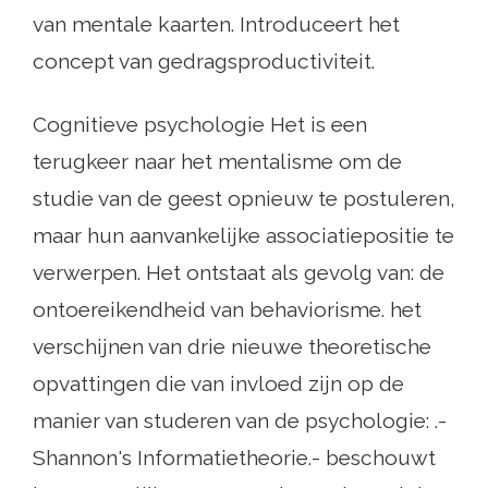
van mentale kaarten. Introduceert het
concept van gedragsproductiviteit.
Cognitieve psychologie Het is een
terugkeer naar het mentalisme om de
studie van de geest opnieuw te postuleren,
maar hun aanvankelijke associatiepositie te
verwerpen. Het ontstaat als gevolg van: de
ontoereikendheid van behaviorisme. het
verschijnen van drie nieuwe theoretische
opvattingen die van invloed zijn op de
manier van studeren van de psychologie: .-
Shannon's Informatietheorie.- beschouwt