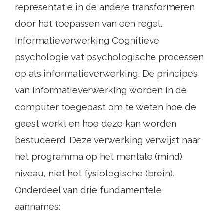
representatie in de andere transformeren
door het toepassen van een regel.
Informatieverwerking Cognitieve
psychologie vat psychologische processen
op als informatieverwerking. De principes
van informatieverwerking worden in de
computer toegepast om te weten hoe de
geest werkt en hoe deze kan worden
bestudeerd. Deze verwerking verwijst naar
het programma op het mentale (mind)
niveau, niet het fysiologische (brein).
Onderdeel van drie fundamentele
aannames: