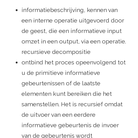
informatiebeschrijving, kennen van
een interne operatie uitgevoerd door
de geest, die een informatieve input
omzet in een output, via een operatie.
recursieve decompositie
ontbind het proces opeenvolgend tot
u de primitieve informatieve
gebeurtenissen of de laatste
elementen kunt bereiken die het
samenstellen. Het is recursief omdat
de uitvoer van een eerdere
informatieve gebeurtenis de invoer
van de gebeurtenis wordt