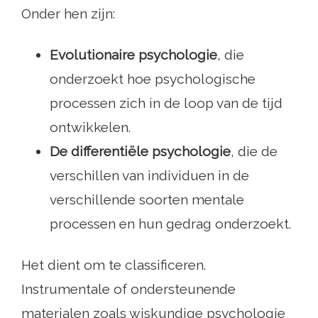
Onder hen zijn:
Evolutionaire psychologie
, die
onderzoekt hoe psychologische
processen zich in de loop van de tijd
ontwikkelen.
De differentiële psychologie
, die de
verschillen van individuen in de
verschillende soorten mentale
processen en hun gedrag onderzoekt.
Het dient om te classificeren.
Instrumentale of ondersteunende
materialen zoals wiskundige psychologie