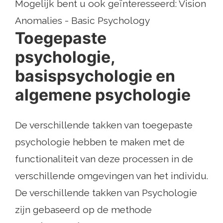
Mogelijk bent u ook geïnteresseerd: Vision
Anomalies - Basic Psychology
Toegepaste
psychologie,
basispsychologie en
algemene psychologie
De verschillende takken van toegepaste
psychologie hebben te maken met de
functionaliteit van deze processen in de
verschillende omgevingen van het individu.
De verschillende takken van Psychologie
zijn gebaseerd op de methode