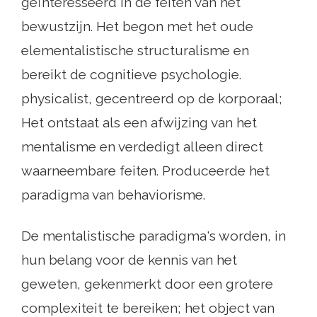
geïnteresseerd in de feiten van het
bewustzijn. Het begon met het oude
elementalistische structuralisme en
bereikt de cognitieve psychologie.
physicalist, gecentreerd op de korporaal;
Het ontstaat als een afwijzing van het
mentalisme en verdedigt alleen direct
waarneembare feiten. Produceerde het
paradigma van behaviorisme.
De mentalistische paradigma's worden, in
hun belang voor de kennis van het
geweten, gekenmerkt door een grotere
complexiteit te bereiken; het object van