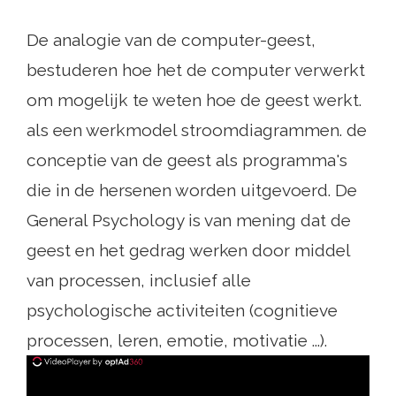
De analogie van de computer-geest,
bestuderen hoe het de computer verwerkt
om mogelijk te weten hoe de geest werkt.
als een werkmodel stroomdiagrammen. de
conceptie van de geest als programma's
die in de hersenen worden uitgevoerd. De
General Psychology is van mening dat de
geest en het gedrag werken door middel
van processen, inclusief alle
psychologische activiteiten (cognitieve
processen, leren, emotie, motivatie ...).