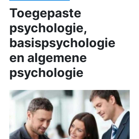
Toegepaste
psychologie,
basispsychologie
en algemene
psychologie