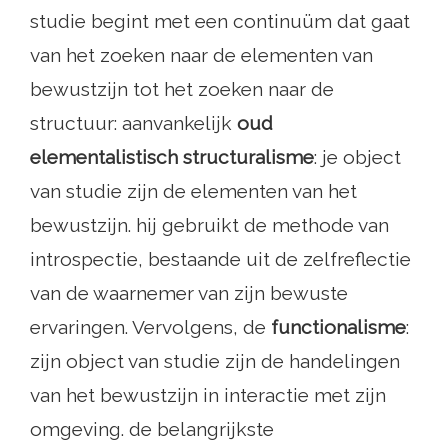
studie begint met een continuüm dat gaat
van het zoeken naar de elementen van
bewustzijn tot het zoeken naar de
structuur: aanvankelijk
oud
elementalistisch structuralisme
: je object
van studie zijn de elementen van het
bewustzijn. hij gebruikt de methode van
introspectie, bestaande uit de zelfreflectie
van de waarnemer van zijn bewuste
ervaringen. Vervolgens, de
functionalisme
:
zijn object van studie zijn de handelingen
van het bewustzijn in interactie met zijn
omgeving. de belangrijkste