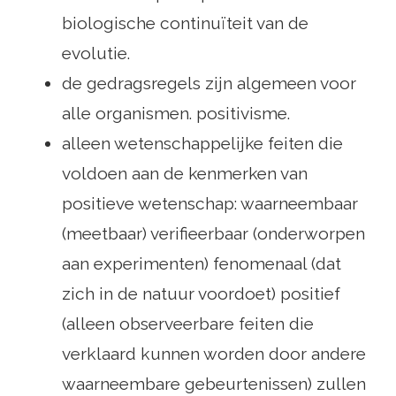
biologische continuïteit van de
evolutie.
de gedragsregels zijn algemeen voor
alle organismen. positivisme.
alleen wetenschappelijke feiten die
voldoen aan de kenmerken van
positieve wetenschap: waarneembaar
(meetbaar) verifieerbaar (onderworpen
aan experimenten) fenomenaal (dat
zich in de natuur voordoet) positief
(alleen observeerbare feiten die
verklaard kunnen worden door andere
waarneembare gebeurtenissen) zullen