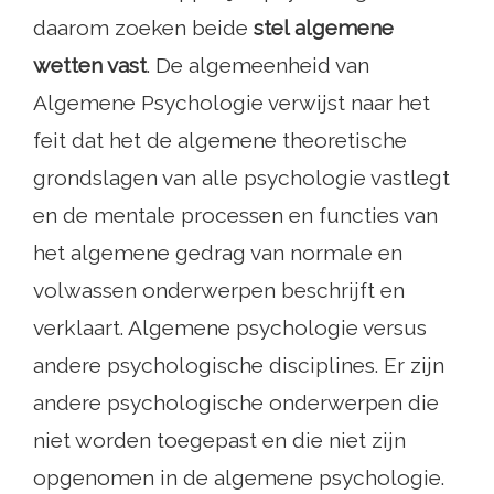
daarom zoeken beide
stel algemene
wetten vast
. De algemeenheid van
Algemene Psychologie verwijst naar het
feit dat het de algemene theoretische
grondslagen van alle psychologie vastlegt
en de mentale processen en functies van
het algemene gedrag van normale en
volwassen onderwerpen beschrijft en
verklaart. Algemene psychologie versus
andere psychologische disciplines. Er zijn
andere psychologische onderwerpen die
niet worden toegepast en die niet zijn
opgenomen in de algemene psychologie.