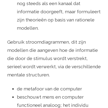
nog steeds als een kanaal dat
informatie doorgeeft, maar formuleert
zijn theorieën op basis van rationele
modellen.
Gebruik stroomdiagrammen, dit zijn
modellen die aangeven hoe de informatie
die door de stimulus wordt verstrekt,
serieel wordt verwerkt, via de verschillende
mentale structuren.
de metafoor van de computer
beschouwt mens en computer
functioneel analoog; het individu