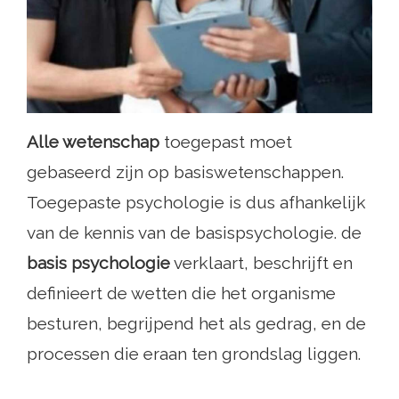
Alle wetenschap
toegepast moet
gebaseerd zijn op basiswetenschappen.
Toegepaste psychologie is dus afhankelijk
van de kennis van de basispsychologie. de
basis psychologie
verklaart, beschrijft en
definieert de wetten die het organisme
besturen, begrijpend het als gedrag, en de
processen die eraan ten grondslag liggen.