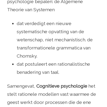
psychologie bepalen: de Algemene
Theorie van Systemen
dat verdedigt een nieuwe
systematische opvatting van de
wetenschap, niet mechanistisch. de
transformationele grammatica van
Chomsky.
dat postuleert een rationalistische
benadering van taal.
Samengevat,
Cognitieve psychologie
het
stelt rationele modellen vast waarmee de
geest werkt door processen die de ene