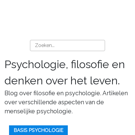
Psychologie, filosofie en
denken over het leven.
Blog over filosofie en psychologie. Artikelen
over verschillende aspecten van de
menselijke psychologie.
BASIS PSYCHOLOGIE