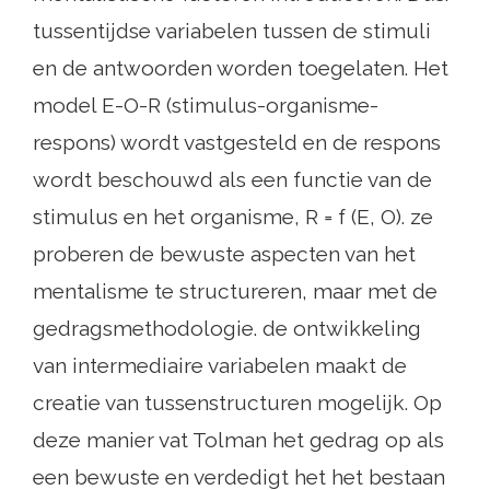
tussentijdse variabelen tussen de stimuli
en de antwoorden worden toegelaten. Het
model E-O-R (stimulus-organisme-
respons) wordt vastgesteld en de respons
wordt beschouwd als een functie van de
stimulus en het organisme, R = f (E, O). ze
proberen de bewuste aspecten van het
mentalisme te structureren, maar met de
gedragsmethodologie. de ontwikkeling
van intermediaire variabelen maakt de
creatie van tussenstructuren mogelijk. Op
deze manier vat Tolman het gedrag op als
een bewuste en verdedigt het het bestaan ​​