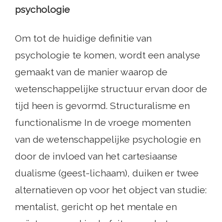
psychologie
Om tot de huidige definitie van
psychologie te komen, wordt een analyse
gemaakt van de manier waarop de
wetenschappelijke structuur ervan door de
tijd heen is gevormd. Structuralisme en
functionalisme In de vroege momenten
van de wetenschappelijke psychologie en
door de invloed van het cartesiaanse
dualisme (geest-lichaam), duiken er twee
alternatieven op voor het object van studie:
mentalist, gericht op het mentale en