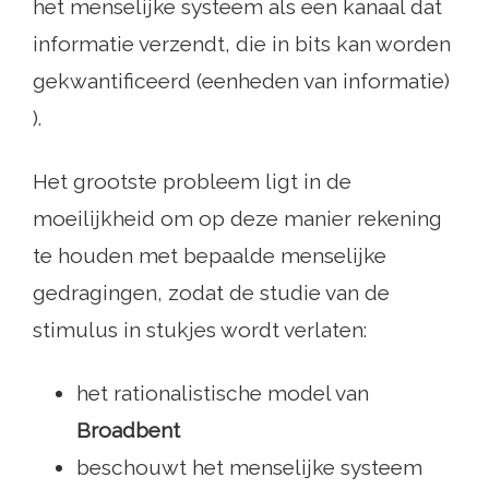
het menselijke systeem als een kanaal dat
informatie verzendt, die in bits kan worden
gekwantificeerd (eenheden van informatie)
).
Het grootste probleem ligt in de
moeilijkheid om op deze manier rekening
te houden met bepaalde menselijke
gedragingen, zodat de studie van de
stimulus in stukjes wordt verlaten:
het rationalistische model van
Broadbent
beschouwt het menselijke systeem