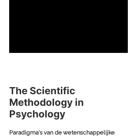
ad
The Scientific
Methodology in
Psychology
Paradigma's van de wetenschappelijke