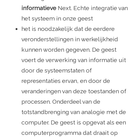
informatieve
Next. Echte integratie van
het systeem in onze geest
het is noodzakelijk dat de eerdere
veronderstellingen in werkelijkheid
kunnen worden gegeven. De geest
voert de verwerking van informatie uit
door de systeemstaten of
representaties ervan, en door de
veranderingen van deze toestanden of
processen. Onderdeel van de
totstandbrenging van analogie met de
computer. De geest is opgevat als een
computerprogramma dat draait op