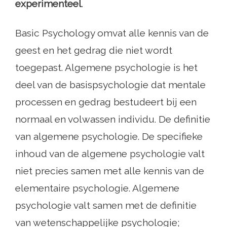
experimenteel
.
Basic Psychology omvat alle kennis van de
geest en het gedrag die niet wordt
toegepast. Algemene psychologie is het
deel van de basispsychologie dat mentale
processen en gedrag bestudeert bij een
normaal en volwassen individu. De definitie
van algemene psychologie. De specifieke
inhoud van de algemene psychologie valt
niet precies samen met alle kennis van de
elementaire psychologie. Algemene
psychologie valt samen met de definitie
van wetenschappelijke psychologie;