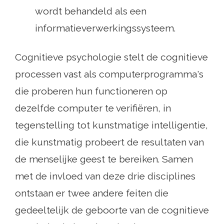
wordt behandeld als een
informatieverwerkingssysteem.
Cognitieve psychologie stelt de cognitieve
processen vast als computerprogramma's
die proberen hun functioneren op
dezelfde computer te verifiëren, in
tegenstelling tot kunstmatige intelligentie,
die kunstmatig probeert de resultaten van
de menselijke geest te bereiken. Samen
met de invloed van deze drie disciplines
ontstaan ​​er twee andere feiten die
gedeeltelijk de geboorte van de cognitieve