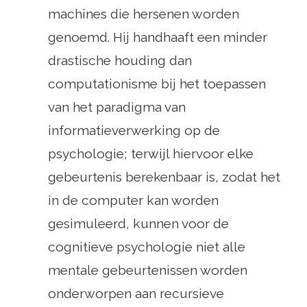
machines die hersenen worden
genoemd. Hij handhaaft een minder
drastische houding dan
computationisme bij het toepassen
van het paradigma van
informatieverwerking op de
psychologie; terwijl hiervoor elke
gebeurtenis berekenbaar is, zodat het
in de computer kan worden
gesimuleerd, kunnen voor de
cognitieve psychologie niet alle
mentale gebeurtenissen worden
onderworpen aan recursieve