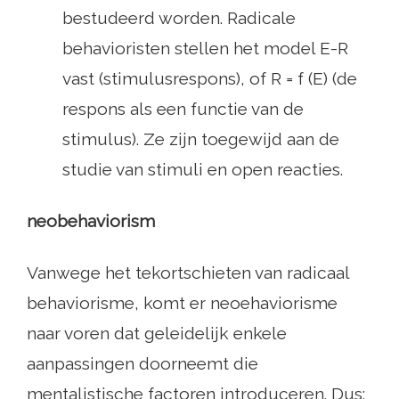
bestudeerd worden. Radicale
behavioristen stellen het model E-R
vast (stimulusrespons), of R = f (E) (de
respons als een functie van de
stimulus). Ze zijn toegewijd aan de
studie van stimuli en open reacties.
neobehaviorism
Vanwege het tekortschieten van radicaal
behaviorisme, komt er neoehaviorisme
naar voren dat geleidelijk enkele
aanpassingen doorneemt die
mentalistische factoren introduceren. Dus: