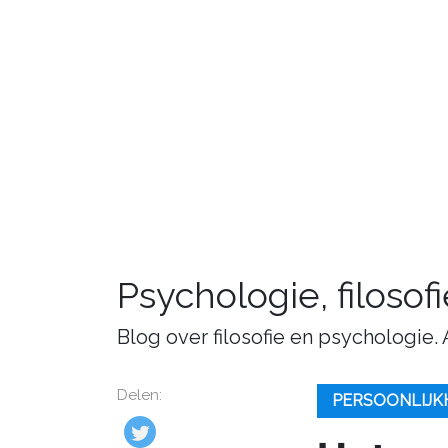
Psychologie, filosof
Blog over filosofie en psychologie.
Delen:
PERSOONLIJK