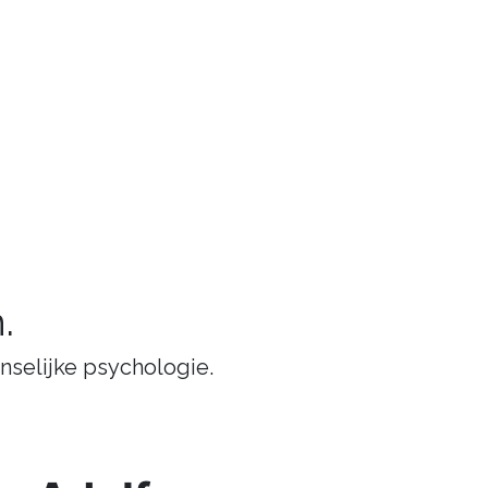
.
nselijke psychologie.