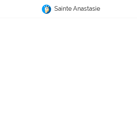
Sainte Anastasie