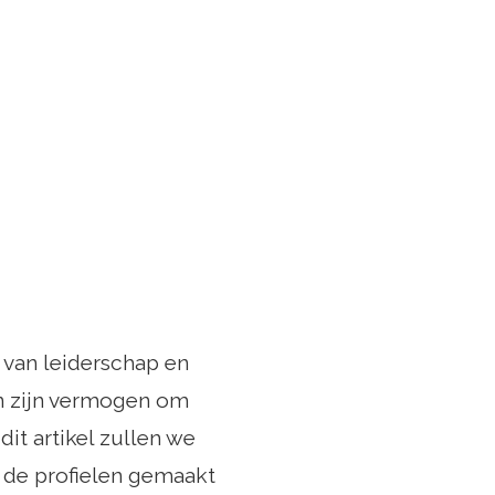
n van leiderschap en
n zijn vermogen om
dit artikel zullen we
 de profielen gemaakt