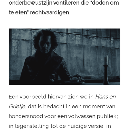
onderbewustzijn ventileren die "doden om
te eten" rechtvaardigen
.
Een voorbeeld hiervan zien we in
Hans en
Grietje
, dat is bedacht in een moment van
hongersnood voor een volwassen publiek;
in tegenstelling tot de huidige versie, in