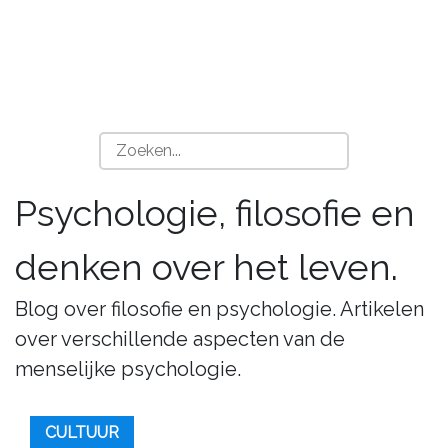
Psychologie, filosofie en
denken over het leven.
Blog over filosofie en psychologie. Artikelen
over verschillende aspecten van de
menselijke psychologie.
CULTUUR