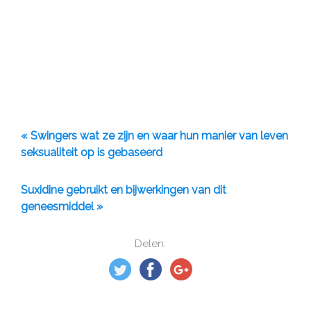
« Swingers wat ze zijn en waar hun manier van leven
seksualiteit op is gebaseerd
Suxidine gebruikt en bijwerkingen van dit
geneesmiddel »
Delen: