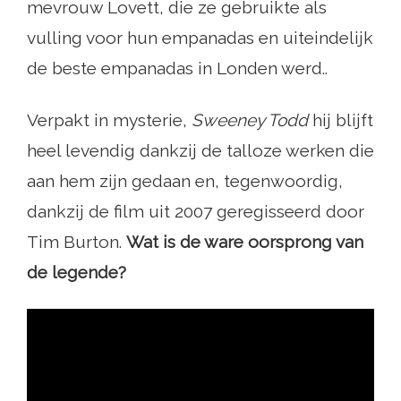
mevrouw Lovett, die ze gebruikte als
vulling voor hun empanadas en uiteindelijk
de beste empanadas in Londen werd..
Verpakt in mysterie,
Sweeney Todd
hij blijft
heel levendig dankzij de talloze werken die
aan hem zijn gedaan en, tegenwoordig,
dankzij de film uit 2007 geregisseerd door
Tim Burton.
Wat is de ware oorsprong van
de legende?