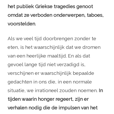
het publiek Griekse tragedies genoot
omdat ze verboden onderwerpen, taboes,
voorstelden
.
Als we veel tijd doorbrengen zonder te
eten, is het waarschijnlijk dat we dromen
van een heerlijke maaltijd. En als dat
gevoel lange tijd niet verzadigd is,
verschijnen er waarschijnlijk bepaalde
gedachten in ons die, in een normale
situatie, we irrationeel zouden noemen.
In
tijden waarin honger regeert, zijn er
verhalen nodig die de impulsen van het