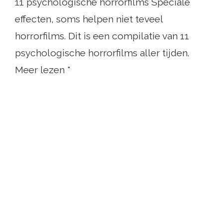
11 psychologische horrorfilms Speciale
effecten, soms helpen niet teveel
horrorfilms. Dit is een compilatie van 11
psychologische horrorfilms aller tijden.
Meer lezen "