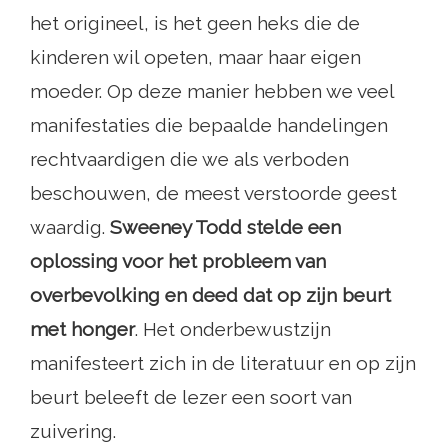
het origineel, is het geen heks die de
kinderen wil opeten, maar haar eigen
moeder. Op deze manier hebben we veel
manifestaties die bepaalde handelingen
rechtvaardigen die we als verboden
beschouwen, de meest verstoorde geest
waardig.
Sweeney Todd stelde een
oplossing voor het probleem van
overbevolking en deed dat op zijn beurt
met honger
. Het onderbewustzijn
manifesteert zich in de literatuur en op zijn
beurt beleeft de lezer een soort van
zuivering.