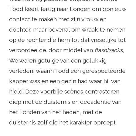
Todd keert terug naar Londen om opnieuw
contact te maken met zijn vrouw en
dochter, maar bovenal om wraak te nemen
op de rechter die hem tot dat vreselijke lot
veroordeelde. door middel van
flashbacks
,
We waren getuige van een gelukkig
verleden, waarin Todd een gerespecteerde
kapper was en een gezin had waar hij van
hield. Deze voorbije scènes contrasteren
diep met de duisternis en decadentie van
het Londen van het heden, met de
duisternis zelf die het karakter oproept.