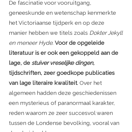
De fascinatie voor vooruitgang,
geneeskunde en wetenschap kenmerkte
het Victoriaanse tijdperk en op deze
manier hebben we titels zoals
Dokter Jekyll
en meneer Hyde
.
Voor de opgeleide
literatuur is er ook een gekoppeld aan de
lage, de
stuiver vreselijke dingen,
tijdschriften, zeer goedkope publicaties
van lage literaire kwaliteit
. Over het
algemeen hadden deze geschiedenissen
een mysterieus of paranormaal karakter,
reden waarom ze zeer succesvol waren
tussen de Londense bevolking, vooral van