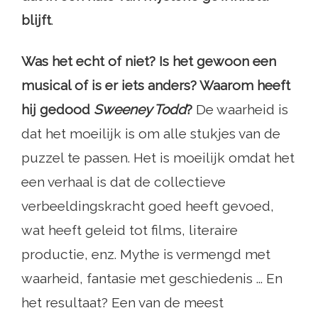
blijft
.
Was het echt of niet? Is het gewoon een
musical of is er iets anders? Waarom heeft
hij gedood
Sweeney Todd
?
De waarheid is
dat het moeilijk is om alle stukjes van de
puzzel te passen. Het is moeilijk omdat het
een verhaal is dat de collectieve
verbeeldingskracht goed heeft gevoed,
wat heeft geleid tot films, literaire
productie, enz. Mythe is vermengd met
waarheid, fantasie met geschiedenis ... En
het resultaat? Een van de meest