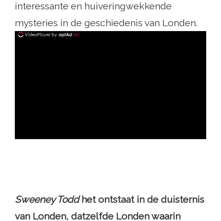
interessante en huiveringwekkende
mysteries in de geschiedenis van Londen.
ad
Sweeney Todd
het ontstaat in de duisternis
van Londen, datzelfde Londen waarin