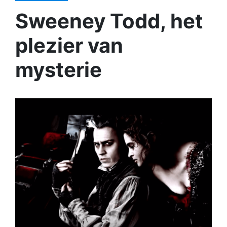
Sweeney Todd, het
plezier van
mysterie