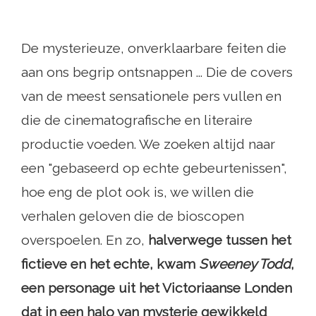
De mysterieuze, onverklaarbare feiten die
aan ons begrip ontsnappen ... Die de covers
van de meest sensationele pers vullen en
die de cinematografische en literaire
productie voeden. We zoeken altijd naar
een "gebaseerd op echte gebeurtenissen",
hoe eng de plot ook is, we willen die
verhalen geloven die de bioscopen
overspoelen. En zo,
halverwege tussen het
fictieve en het echte, kwam
Sweeney Todd
,
een personage uit het Victoriaanse Londen
dat in een halo van mysterie gewikkeld