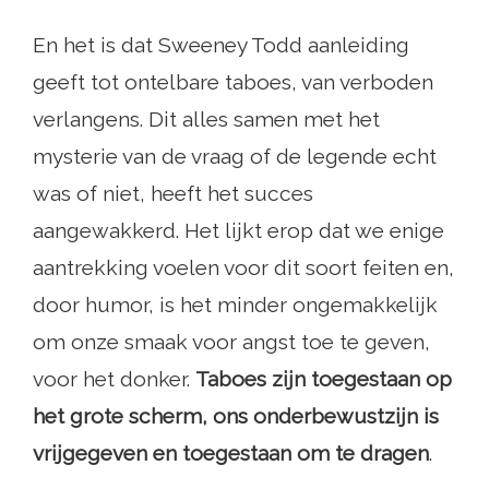
En het is dat Sweeney Todd aanleiding
geeft tot ontelbare taboes, van verboden
verlangens. Dit alles samen met het
mysterie van de vraag of de legende echt
was of niet, heeft het succes
aangewakkerd. Het lijkt erop dat we enige
aantrekking voelen voor dit soort feiten en,
door humor, is het minder ongemakkelijk
om onze smaak voor angst toe te geven,
voor het donker.
Taboes zijn toegestaan ​​op
het grote scherm, ons onderbewustzijn is
vrijgegeven en toegestaan ​​om te dragen
.