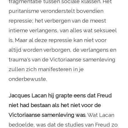
fragmentatie tussen sociale klassen. Het
puritanisme veronderstelt bovendien
repressie; het verbergen van de meest
intieme verlangens, van alles wat seksueel
is. Maar al deze repressie kan niet voor
altijd worden verborgen, de verlangens en
trauma's van de Victoriaanse samenleving
zullen zich manifesteren in je
onderbewuste.
Jacques Lacan
hij grapte eens dat Freud
niet had bestaan ​​als het niet voor de
Victoriaanse samenleving was
. Wat Lacan
bedoelde, was dat de studies van Freud zo