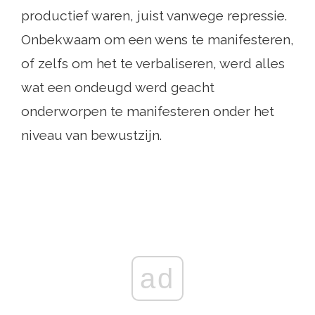
productief waren, juist vanwege repressie.
Onbekwaam om een ​​wens te manifesteren,
of zelfs om het te verbaliseren, werd alles
wat een ondeugd werd geacht
onderworpen te manifesteren onder het
niveau van bewustzijn.
ad