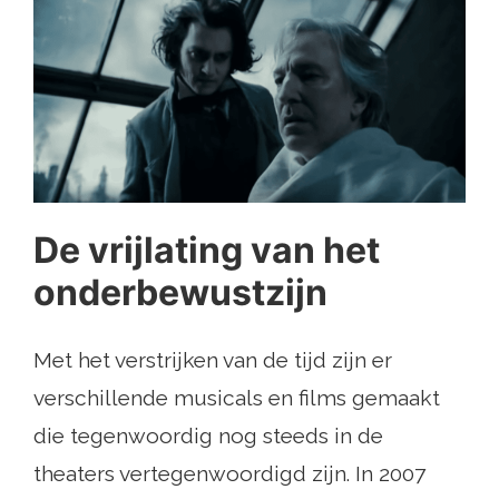
De vrijlating van het
onderbewustzijn
Met het verstrijken van de tijd zijn er
verschillende musicals en films gemaakt
die tegenwoordig nog steeds in de
theaters vertegenwoordigd zijn. In 2007