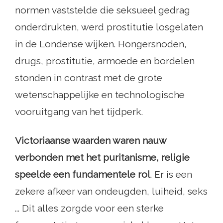
normen vaststelde die seksueel gedrag
onderdrukten, werd prostitutie losgelaten
in de Londense wijken. Hongersnoden,
drugs, prostitutie, armoede en bordelen
stonden in contrast met de grote
wetenschappelijke en technologische
vooruitgang van het tijdperk.
Victoriaanse waarden waren nauw
verbonden met het puritanisme, religie
speelde een fundamentele rol
. Er is een
zekere afkeer van ondeugden, luiheid, seks
... Dit alles zorgde voor een sterke