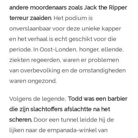
andere moordenaars zoals Jack the Ripper
terreur zaaiden
. Het podium is
onverslaanbaar voor deze unieke kapper
en het verhaal is echt geschikt voor die
periode. In Oost-Londen, honger, ellende,
ziekten regeerden, waren er problemen
van overbevolking en de omstandigheden
waren ongezond.
Volgens de legende,
Todd was een barbier
die zijn slachtoffers afslachtte na het
scheren.
Door een tunnel leidde hij de
lijken naar de empanada-winkel van