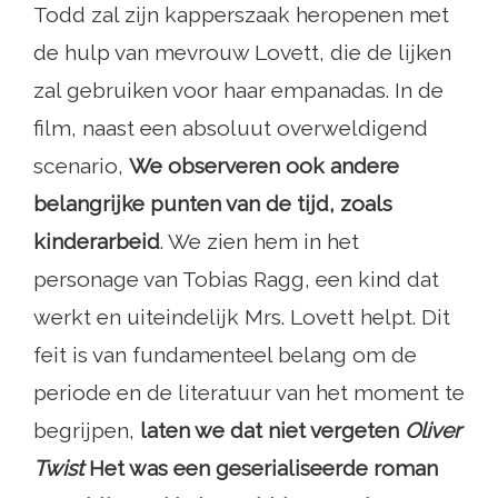
Todd zal zijn kapperszaak heropenen met
de hulp van mevrouw Lovett, die de lijken
zal gebruiken voor haar empanadas. In de
film, naast een absoluut overweldigend
scenario,
We observeren ook andere
belangrijke punten van de tijd, zoals
kinderarbeid
. We zien hem in het
personage van Tobias Ragg, een kind dat
werkt en uiteindelijk Mrs. Lovett helpt. Dit
feit is van fundamenteel belang om de
periode en de literatuur van het moment te
begrijpen,
laten we dat niet vergeten
Oliver
Twist
Het was een geserialiseerde roman