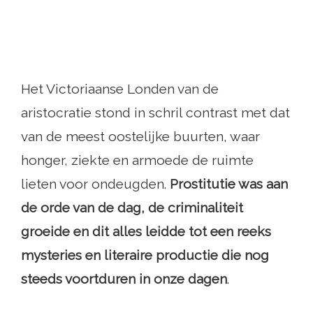
Het Victoriaanse Londen van de
aristocratie stond in schril contrast met dat
van de meest oostelijke buurten, waar
honger, ziekte en armoede de ruimte
lieten voor ondeugden.
Prostitutie was aan
de orde van de dag, de criminaliteit
groeide en dit alles leidde tot een reeks
mysteries en literaire productie die nog
steeds voortduren in onze dagen
.