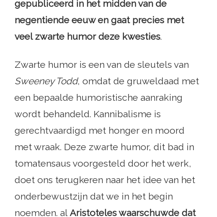
gepubliceerd in het midden van de
negentiende eeuw en gaat precies met
veel zwarte humor deze kwesties
.
Zwarte humor is een van de sleutels van
Sweeney Todd
, omdat de gruweldaad met
een bepaalde humoristische aanraking
wordt behandeld. Kannibalisme is
gerechtvaardigd met honger en moord
met wraak. Deze zwarte humor, dit bad in
tomatensaus voorgesteld door het werk,
doet ons terugkeren naar het idee van het
onderbewustzijn dat we in het begin
noemden. al
Aristoteles waarschuwde dat