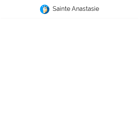
Sainte Anastasie