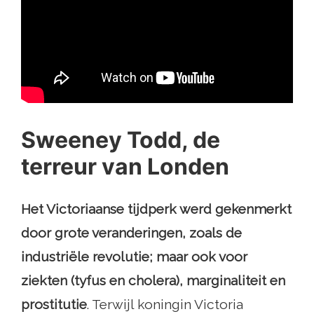
Sweeney Todd, de
terreur van Londen
Het Victoriaanse tijdperk werd gekenmerkt
door grote veranderingen, zoals de
industriële revolutie; maar ook voor
ziekten (tyfus en cholera), marginaliteit en
prostitutie
. Terwijl koningin Victoria