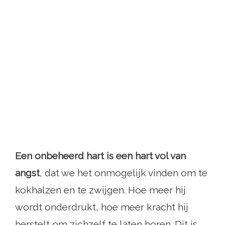
Een onbeheerd hart is een hart vol van
angst
, dat we het onmogelijk vinden om te
kokhalzen en te zwijgen. Hoe meer hij
wordt onderdrukt, hoe meer kracht hij
herstelt om zichzelf te laten horen. Dit is