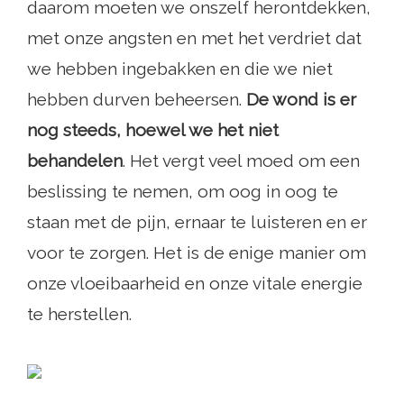
daarom moeten we onszelf herontdekken,
met onze angsten en met het verdriet dat
we hebben ingebakken en die we niet
hebben durven beheersen.
De wond is er
nog steeds, hoewel we het niet
behandelen
. Het vergt veel moed om een ​​
beslissing te nemen, om oog in oog te
staan ​​met de pijn, ernaar te luisteren en er
voor te zorgen. Het is de enige manier om
onze vloeibaarheid en onze vitale energie
te herstellen.