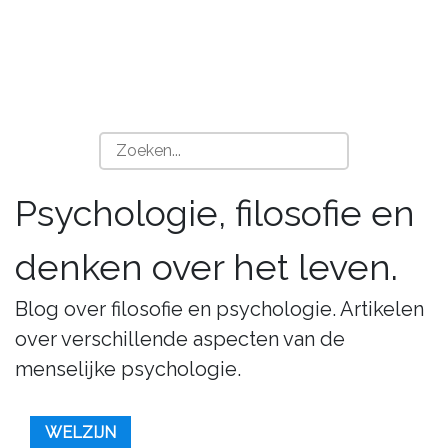
Psychologie, filosofie en
denken over het leven.
Blog over filosofie en psychologie. Artikelen
over verschillende aspecten van de
menselijke psychologie.
WELZIJN