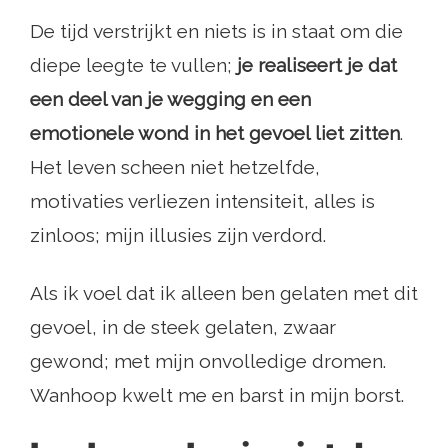
De tijd verstrijkt en niets is in staat om die
diepe leegte te vullen;
je realiseert je dat
een deel van je wegging en een
emotionele wond in het gevoel liet zitten
.
Het leven scheen niet hetzelfde,
motivaties verliezen intensiteit, alles is
zinloos; mijn illusies zijn verdord.
Als ik voel dat ik alleen ben gelaten met dit
gevoel, in de steek gelaten, zwaar
gewond; met mijn onvolledige dromen.
Wanhoop kwelt me ​​en barst in mijn borst.