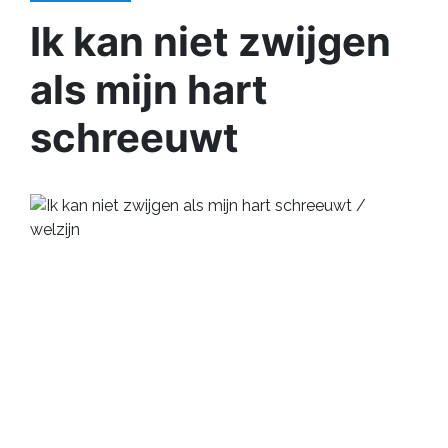
Ik kan niet zwijgen
als mijn hart
schreeuwt