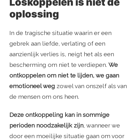
Loskoppelen is niet de
oplossing
In de tragische situatie waarin er een
gebrek aan liefde, verlating of een
aanzienlijk verlies is, neigt het als een
bescherming om niet te verdiepen.
We
ontkoppelen om niet te lijden, we gaan
emotioneel weg
zowel van onszelf als van
de mensen om ons heen.
Deze ontkoppeling kan in sommige
perioden noodzakelijk zijn
, wanneer we
door een moeilijke situatie gaan om voor