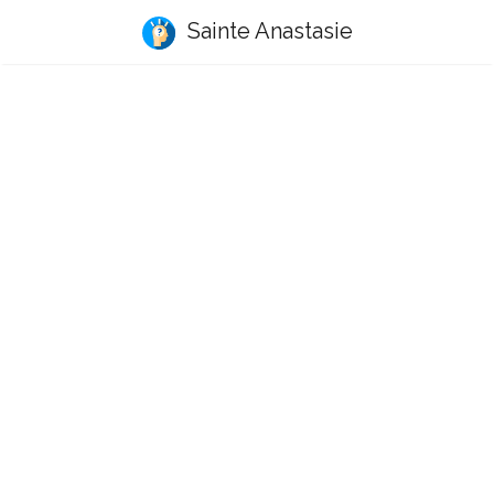
Sainte Anastasie