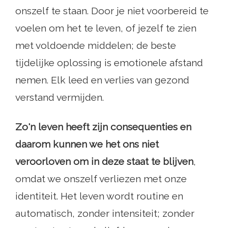
onszelf te staan. Door je niet voorbereid te
voelen om het te leven, of jezelf te zien
met voldoende middelen; de beste
tijdelijke oplossing is emotionele afstand
nemen. Elk leed en verlies van gezond
verstand vermijden.
Zo'n leven heeft zijn consequenties en
daarom kunnen we het ons niet
veroorloven om in deze staat te blijven
,
omdat we onszelf verliezen met onze
identiteit. Het leven wordt routine en
automatisch, zonder intensiteit; zonder