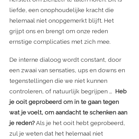
liefde, een onophoudelijke kracht die
helemaal niet onopgemerkt blijft. Het
grijpt ons en brengt om onze reden
ernstige complicaties met zich mee.
De interne dialoog wordt constant, door
een zwaai van sensaties, ups en downs en
tegenstellingen die we niet kunnen
controleren, of natuurlijk begrijpen ...
Heb
je ooit geprobeerd om in te gaan tegen
wat je voelt, om aandacht te schenken aan
je reden?
Als je het ooit hebt geprobeerd,
zul je weten dat het helemaal niet