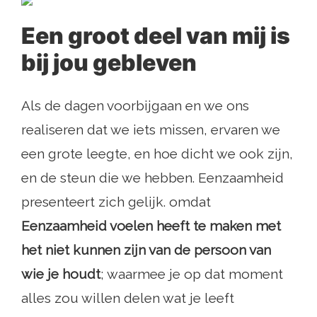
Een groot deel van mij is
bij jou gebleven
Als de dagen voorbijgaan en we ons
realiseren dat we iets missen, ervaren we
een grote leegte, en hoe dicht we ook zijn,
en de steun die we hebben. Eenzaamheid
presenteert zich gelijk. omdat
Eenzaamheid voelen heeft te maken met
het niet kunnen zijn van de persoon van
wie je houdt
; waarmee je op dat moment
alles zou willen delen wat je leeft