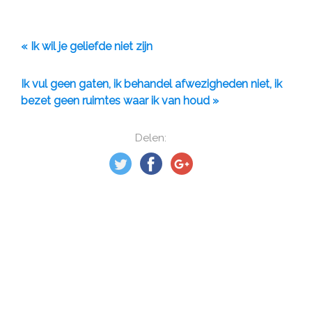
« Ik wil je geliefde niet zijn
Ik vul geen gaten, ik behandel afwezigheden niet, ik
bezet geen ruimtes waar ik van houd »
Delen: