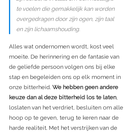
te voelen die gemakkelijk kan worden
overgedragen door zijn ogen, zijn taal
en zijn lichaamshouding.
Alles wat ondernomen wordt, kost veel
moeite. De herinnering en de fantasie van
de geliefde persoon volgen ons bij elke
stap en begeleiden ons op elk moment in
onze bitterheid.
We hebben geen andere
keuze dan al deze bitterheid los te laten
,
loslaten van het verdriet, besluiten om alle
hoop op te geven, terug te keren naar de
harde realiteit. Met het verstrijken van de