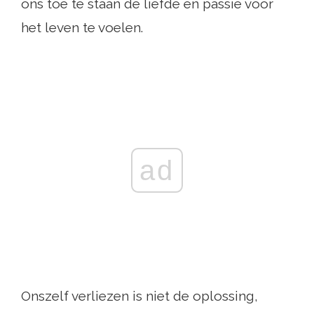
ons toe te staan ​​de liefde en passie voor
het leven te voelen.
ad
Onszelf verliezen is niet de oplossing,