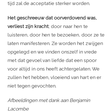
tijd zal de acceptatie sterker worden.
Het geschreeuw dat oorverdovend was,
verliest zijn kracht
; door naar hen te
luisteren, door hen te bezoeken, door ze te
laten manifesteren. Ze worden het zwijgen
opgelegd en we vinden onszelf in vrede
met dat gevoel van liefde dat een spoor
voor altijd in ons heeft achtergelaten. We
zullen het hebben, vloeiend van hart en er
niet tegen gevochten.
Afbeeldingen met dank aan Benjamin
Lacombe