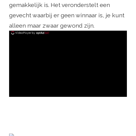
gemakkelijk is. Het veronderstelt een
gevecht waarbij er geen winnaar is, je kunt
alleen maar zwaar gewond zijn.
ad