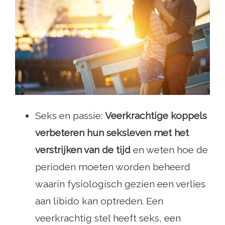
Seks en passie:
Veerkrachtige koppels
verbeteren hun seksleven met het
verstrijken van de tijd
en weten hoe de
perioden moeten worden beheerd
waarin fysiologisch gezien een verlies
aan libido kan optreden. Een
veerkrachtig stel heeft seks, een