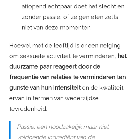
aflopend echtpaar doet het slecht en
zonder passie, of ze genieten zelfs
niet van deze momenten.
Hoewel met de leeftijd is er een neiging
om seksuele activiteit te verminderen,
het
duurzame paar reageert door de
frequentie van relaties te verminderen ten
gunste van hun intensiteit
en de kwaliteit
ervan in termen van wederzijdse
tevredenheid.
Passie, een noodzakelijk maar niet
voldoende ingrediënt van de