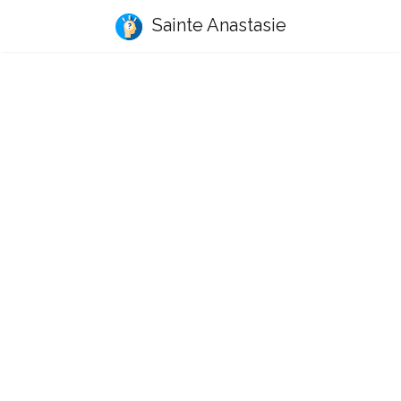
Sainte Anastasie