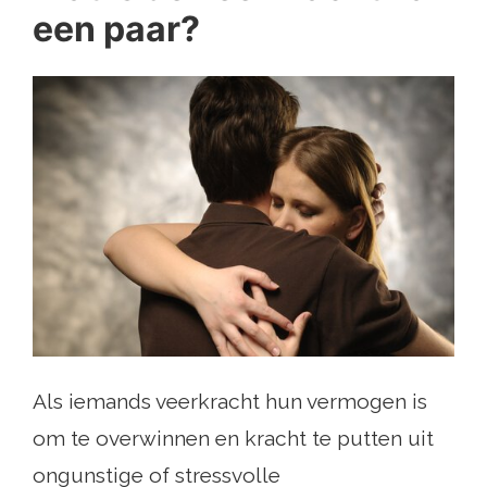
een paar?
Als iemands veerkracht hun vermogen is
om te overwinnen en kracht te putten uit
ongunstige of stressvolle