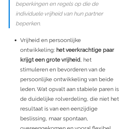
beperkingen en regels op die de
individuele vrijheid van hun partner
beperken.
Vrijheid en persoonlijke
ontwikkeling:
het veerkrachtige paar
krijgt een grote vrijheid
, het
stimuleren en bevorderen van de
persoonlijke ontwikkeling van beide
leden. Wat opvalt aan stabiele paren is
de duidelijke rolverdeling, die niet het
resultaat is van een eenzijdige
beslissing, maar spontaan,
overeengekomen en vooral flexibel.