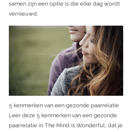
samen zijn een optie is die elke dag wordt
vernieuwd.
5 kenmerken van een gezonde paarrelatie
Leer deze 5 kenmerken van een gezonde
paarrelatie in The Mind is Wonderful, dat je