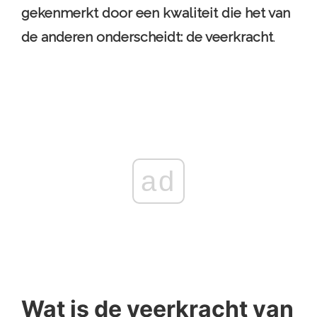
gekenmerkt door een kwaliteit die het van
de anderen onderscheidt:
de veerkracht
.
ad
Wat is de veerkracht van