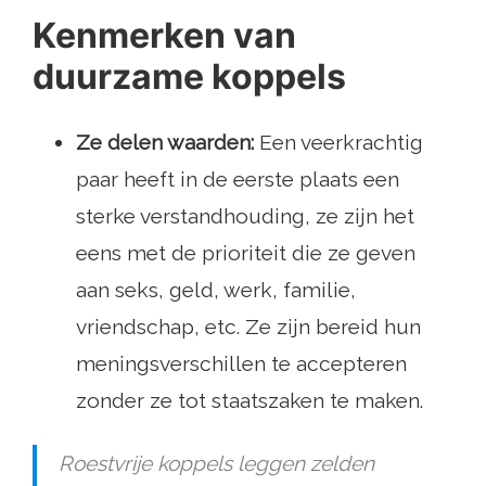
Kenmerken van
duurzame koppels
Ze delen waarden:
Een veerkrachtig
paar heeft in de eerste plaats een
sterke verstandhouding, ze zijn het
eens met de prioriteit die ze geven
aan seks, geld, werk, familie,
vriendschap, etc. Ze zijn bereid hun
meningsverschillen te accepteren
zonder ze tot staatszaken te maken.
Roestvrije koppels leggen zelden