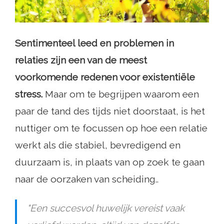
Sentimenteel leed en problemen in
relaties zijn een van de meest
voorkomende redenen voor existentiële
stress.
Maar om te begrijpen waarom een ​​
paar de tand des tijds niet doorstaat, is het
nuttiger om te focussen op hoe een relatie
werkt als die stabiel, bevredigend en
duurzaam is, in plaats van op zoek te gaan
naar de oorzaken van scheiding..
"Een succesvol huwelijk vereist vaak