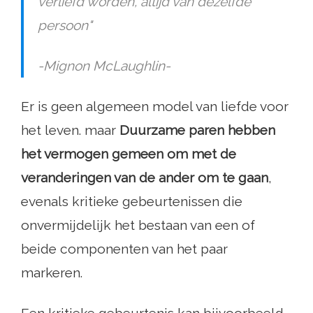
verliefd worden, altijd van dezelfde
persoon"
-Mignon McLaughlin-
Er is geen algemeen model van liefde voor
het leven. maar
Duurzame paren hebben
het vermogen gemeen om met de
veranderingen van de ander om te gaan
,
evenals kritieke gebeurtenissen die
onvermijdelijk het bestaan ​​van een of
beide componenten van het paar
markeren.