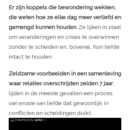
Er zijn koppels die bewondering wekken,
die weten hoe ze elke dag meer verliefd en
gemengd kunnen houden
. Ze lijken in staat
om veranderingen en crises te overwinnen
zonder te scheiden en, bovenal, hun liefde
intact te houden.
Zeldzame voorbeelden in een samenleving
waar
relaties overschrijden zelden 7 jaar
,
lijden in de meeste gevallen een proces
van erosie van liefde dat gewoonlijk in
conflicten en scheidingen duikt.