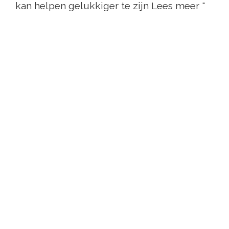
kan helpen gelukkiger te zijn Lees meer "