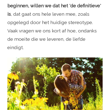
beginnen, willen we dat het 'de definitieve'
is
, dat gaat ons hele leven mee, zoals
opgelegd door het huidige stereotype.
Vaak vragen we ons kort af hoe, ondanks
de moeite die we leveren, de liefde
eindigt.