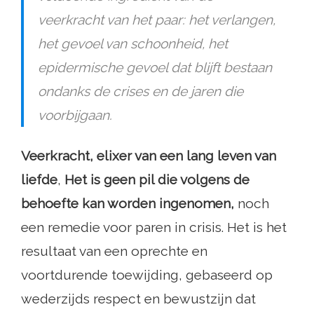
veerkracht van het paar: het verlangen,
het gevoel van schoonheid, het
epidermische gevoel dat blijft bestaan ​​
ondanks de crises en de jaren die
voorbijgaan.
Veerkracht, elixer van een lang leven van
liefde
,
Het is geen pil die volgens de
behoefte kan worden ingenomen,
noch
een remedie voor paren in crisis. Het is het
resultaat van een oprechte en
voortdurende toewijding, gebaseerd op
wederzijds respect en bewustzijn dat