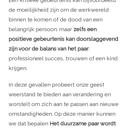
Een kritieke gebeurtenis kan bijvoorbeeld
de moeilijkheid zijn om de werkwereld
binnen te komen of de dood van een
belangrijk persoon. maar
zelfs een
positieve gebeurtenis kan doorslaggevend
zijn voor de balans van het paar
:
professioneel succes, trouwen of een kind
krijgen.
In deze gevallen probeert onze geest
weerstand te bieden aan verandering en
worstelt om zich aan te passen aan nieuwe
omstandigheden. Op deze manier kunnen
we dat bepalen
Het duurzame paar wordt