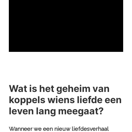
ad
Wat is het geheim van
koppels wiens liefde een
leven lang meegaat?
Wanneer we een nieuw liefdesverhaal