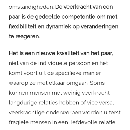
omstandigheden.
De veerkracht van een
paar is de gedeelde competentie om met
flexibiliteit en dynamiek op veranderingen
te reageren.
Het is een nieuwe kwaliteit van het paar,
niet van de individuele persoon en het
komt voort uit de specifieke manier
waarop ze met elkaar omgaan. Soms
kunnen mensen met weinig veerkracht
langdurige relaties hebben of vice versa,
veerkrachtige onderwerpen worden uiterst
fragiele mensen in een liefdevolle relatie.