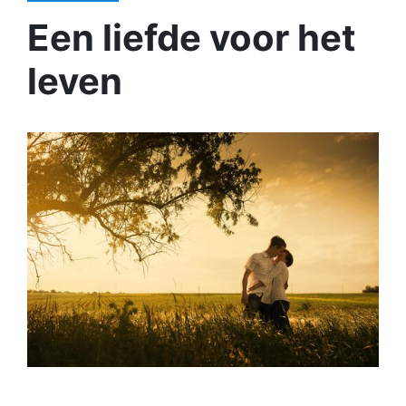
Een liefde voor het
leven