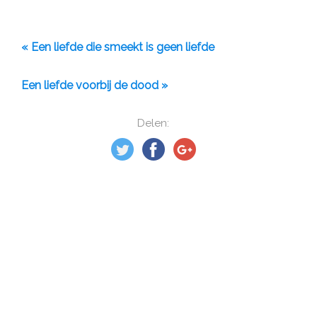
« Een liefde die smeekt is geen liefde
Een liefde voorbij de dood »
Delen: