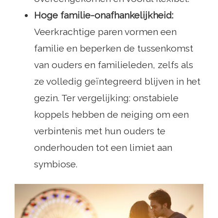
Hoge familie-onafhankelijkheid:
Veerkrachtige paren vormen een
familie en beperken de tussenkomst
van ouders en familieleden, zelfs als
ze volledig geïntegreerd blijven in het
gezin. Ter vergelijking: onstabiele
koppels hebben de neiging om een ​​
verbintenis met hun ouders te
onderhouden tot een limiet aan
symbiose.