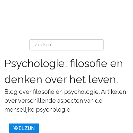
Psychologie, filosofie en
denken over het leven.
Blog over filosofie en psychologie. Artikelen
over verschillende aspecten van de
menselijke psychologie.
WELZIJN