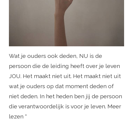
Wat je ouders ook deden, NU is de
persoon die de leiding heeft over je leven
JOU. Het maakt niet uit. Het maakt niet uit
wat je ouders op dat moment deden of
niet deden. In het heden ben jij de persoon
die verantwoordelijk is voor je leven. Meer
lezen "