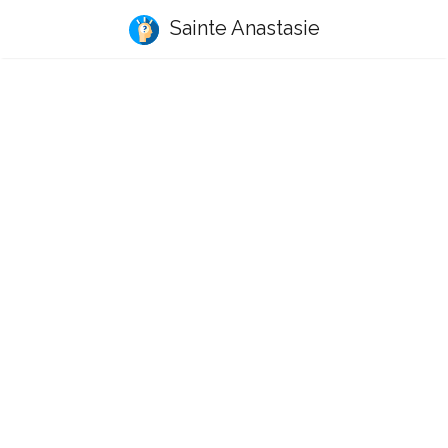
Sainte Anastasie