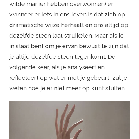
wilde manier hebben overwonnen) en
wanneer er iets in ons leven is dat zich op
dramatische wijze herhaalt en ons altijd op
dezelfde steen laat struikelen. Maar als je
in staat bent om je ervan bewust te zijn dat
je altijd dezelfde steen tegenkomt. De
volgende keer, als je analyseert en
reflecteert op wat er met je gebeurt, zul je
weten hoe je er niet meer op kunt stuiten.