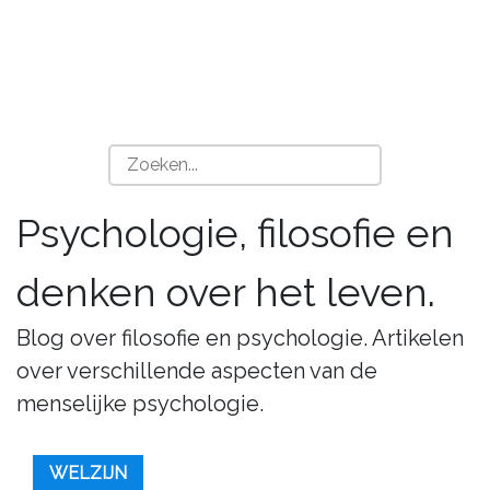
Psychologie, filosofie en
denken over het leven.
Blog over filosofie en psychologie. Artikelen
over verschillende aspecten van de
menselijke psychologie.
WELZIJN