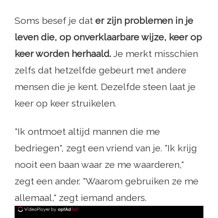
Soms besef je dat
er zijn problemen in je
leven die, op onverklaarbare wijze, keer op
keer worden herhaald.
Je merkt misschien
zelfs dat hetzelfde gebeurt met andere
mensen die je kent. Dezelfde steen laat je
keer op keer struikelen.
"Ik ontmoet altijd mannen die me
bedriegen", zegt een vriend van je. "Ik krijg
nooit een baan waar ze me waarderen,"
zegt een ander. "Waarom gebruiken ze me
allemaal," zegt iemand anders.