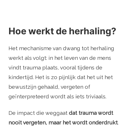
Hoe werkt de herhaling?
Het mechanisme van dwang tot herhaling
werkt als volgt: in het leven van de mens
vindt trauma plaats, vooral tijdens de
kindertijd. Het is zo pijnlijk dat het uit het
bewustzijn gehaald, vergeten of
geïnterpreteerd wordt als iets triviaals.
De impact die weggaat
dat trauma wordt
nooit vergeten, maar het wordt onderdrukt
.