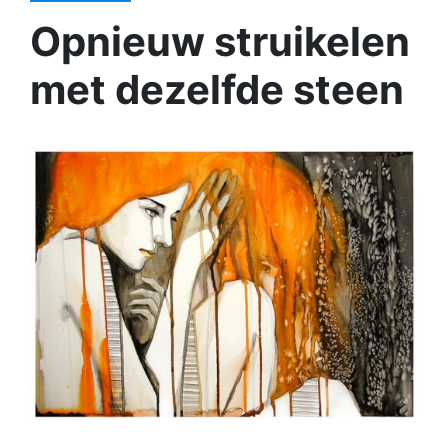
Opnieuw struikelen
met dezelfde steen