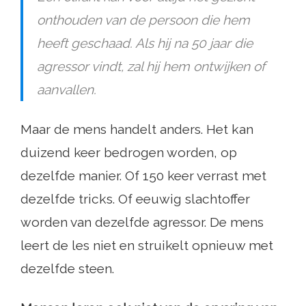
onthouden van de persoon die hem
heeft geschaad. Als hij na 50 jaar die
agressor vindt, zal hij hem ontwijken of
aanvallen.
Maar de mens handelt anders. Het kan
duizend keer bedrogen worden, op
dezelfde manier. Of 150 keer verrast met
dezelfde tricks. Of eeuwig slachtoffer
worden van dezelfde agressor. De mens
leert de les niet en struikelt opnieuw met
dezelfde steen.