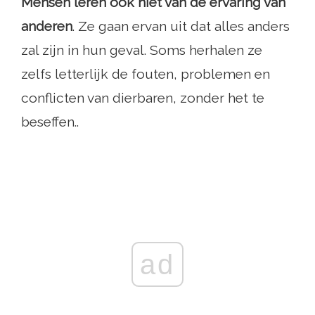
Mensen leren ook niet van de ervaring van
anderen
. Ze gaan ervan uit dat alles anders
zal zijn in hun geval. Soms herhalen ze
zelfs letterlijk de fouten, problemen en
conflicten van dierbaren, zonder het te
beseffen..
ad