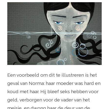
Een voorbeeld om dit te illustreren is het
geval van Norma: haar moeder was hard en
koud met haar. Hij bleef seks hebben voor
geld, verborgen voor de vader van het
meisje, en dwong haar de deur van de