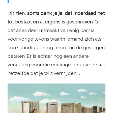
Dit zien,
soms denk je ja, dat inderdaad het
lot bestaat en al ergens is geschreven
. Of
dat alles deel uitmaakt van enig karma
voor vorige levens waarin iemand zich als
een schurk gedroeg, moet nu de gevolgen
betalen. Er is echter nog een andere
verklaring voor die eeuwige terugkeer naar
hetzelfde dat je wilt vermijden ...