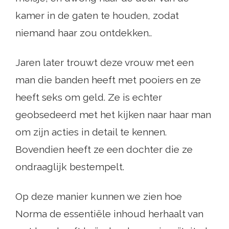
kamer in de gaten te houden, zodat
niemand haar zou ontdekken..
Jaren later trouwt deze vrouw met een
man die banden heeft met pooiers en ze
heeft seks om geld. Ze is echter
geobsedeerd met het kijken naar haar man
om zijn acties in detail te kennen.
Bovendien heeft ze een dochter die ze
ondraaglijk bestempelt.
Op deze manier kunnen we zien hoe
Norma de essentiële inhoud herhaalt van