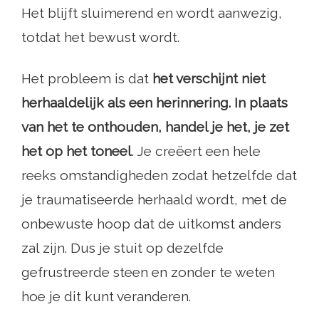
Het blijft sluimerend en wordt aanwezig,
totdat het bewust wordt.
Het probleem is dat
het verschijnt niet
herhaaldelijk als een herinnering. In plaats
van het te onthouden, handel je het, je zet
het op het toneel
. Je creëert een hele
reeks omstandigheden zodat hetzelfde dat
je traumatiseerde herhaald wordt, met de
onbewuste hoop dat de uitkomst anders
zal zijn. Dus je stuit op dezelfde
gefrustreerde steen en zonder te weten
hoe je dit kunt veranderen.