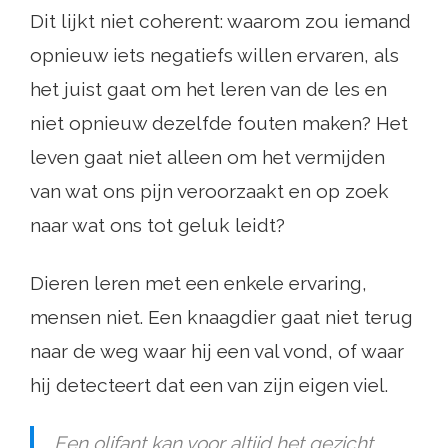
Dit lijkt niet coherent: waarom zou iemand
opnieuw iets negatiefs willen ervaren, als
het juist gaat om het leren van de les en
niet opnieuw dezelfde fouten maken? Het
leven gaat niet alleen om het vermijden
van wat ons pijn veroorzaakt en op zoek
naar wat ons tot geluk leidt?
Dieren leren met een enkele ervaring,
mensen niet. Een knaagdier gaat niet terug
naar de weg waar hij een val vond, of waar
hij detecteert dat een van zijn eigen viel.
Een olifant kan voor altijd het gezicht