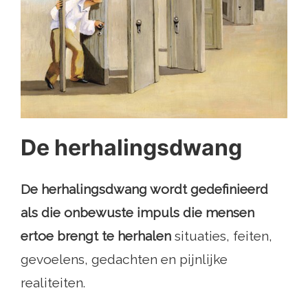
De herhalingsdwang
De herhalingsdwang wordt gedefinieerd
als die onbewuste impuls die mensen
ertoe brengt te herhalen
situaties, feiten,
gevoelens, gedachten en pijnlijke
realiteiten.