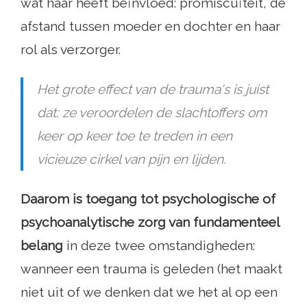
wat haar heeft beïnvloed: promiscuïteit, de
afstand tussen moeder en dochter en haar
rol als verzorger.
Het grote effect van de trauma's is juist
dat: ze veroordelen de slachtoffers om
keer op keer toe te treden in een
vicieuze cirkel van pijn en lijden.
Daarom is toegang tot psychologische of
psychoanalytische zorg van fundamenteel
belang
in deze twee omstandigheden:
wanneer een trauma is geleden (het maakt
niet uit of we denken dat we het al op een