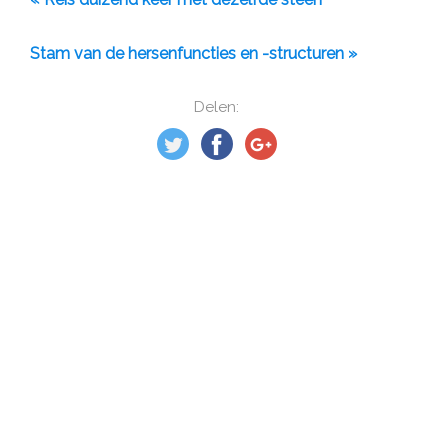
Stam van de hersenfuncties en -structuren »
Delen: